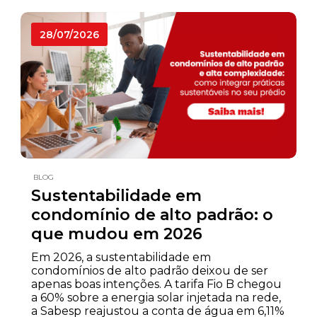
28/07/2026
BLOG
Sustentabilidade em
condomínio de alto padrão: o
que mudou em 2026
Em 2026, a sustentabilidade em
condomínios de alto padrão deixou de ser
apenas boas intenções. A tarifa Fio B chegou
a 60% sobre a energia solar injetada na rede,
a Sabesp reajustou a conta de água em 6,11%