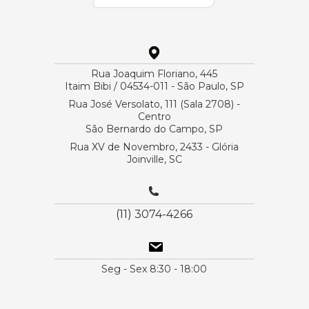
Rua Joaquim Floriano, 445
Itaim Bibi / 04534-011 - São Paulo, SP
Rua José Versolato, 111 (Sala 2708) -
Centro
São Bernardo do Campo, SP
Rua XV de Novembro, 2433 - Glória
Joinville, SC
(11) 3074-4266
Seg - Sex 8:30 - 18:00