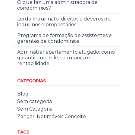
O que faz uma administradora de
condomínios?
Lei do Inquilinato: direitos e deveres de
inquilinos e proprietários
Programa de formação de assistentes e
gerentes de condomínios
Administrar apartamento alugado: como
garantir controle, segurança e
rentabilidade
CATEGORIAS
Blog
Sem categoria
Sem Categoria
Zangari Netimóveis Conceito
TAGS