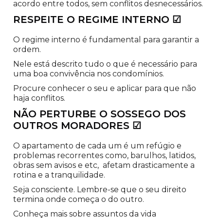
acordo entre todos, sem conflitos desnecessários.
RESPEITE O REGIME INTERNO ☑
O regime interno é fundamental para garantir a
ordem.
Nele está descrito tudo o que é necessário para
uma boa convivência nos condomínios.
Procure conhecer o seu e aplicar para que não
haja conflitos.
NÃO PERTURBE O SOSSEGO DOS
OUTROS MORADORES ☑
O apartamento de cada um é um refúgio e
problemas recorrentes como, barulhos, latidos,
obras sem avisos e etc, afetam drasticamente a
rotina e a tranquilidade.
Seja consciente. Lembre-se que o seu direito
termina onde começa o do outro.
Conheça mais sobre assuntos da vida