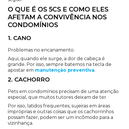
O QUE É OS 5CS E COMO ELES
AFETAM A CONVIVÊNCIA NOS
CONDOMÍNIOS
1. CANO
Problemas no encanamento.
Aqui, quando ele surge, a dor de cabeça é
grande. Por isso, sempre batemos na tecla de
apostar em
manutenção preventiva
.
2. CACHORRO
Pets em condomínios precisam de uma atenção
especial, que muitos tutores deixam de ter.
Por isso, latidos frequentes, sujeiras em áreas
impróprias e outras coisas que os cachorrinhos
possam fazer, podem ser um incômodo para a
vizinhança.