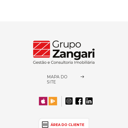
MAPA DO
SITE
ÁREA DO CLIENTE