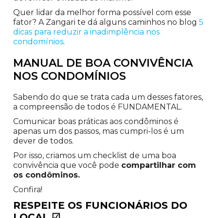
Quer lidar da melhor forma possível com esse
fator? A Zangari te dá alguns caminhos no blog
5
dicas para reduzir a inadimplência nos
condomínios
.
MANUAL DE BOA CONVIVÊNCIA
NOS CONDOMÍNIOS
Sabendo do que se trata cada um desses fatores,
a compreensão de todos é FUNDAMENTAL.
Comunicar boas práticas aos condôminos é
apenas um dos passos, mas cumpri-los é um
dever de todos.
Por isso, criamos um checklist de uma boa
convivência que você pode
compartilhar com
os condôminos.
Confira!
RESPEITE OS FUNCIONÁRIOS DO
LOCAL
☑