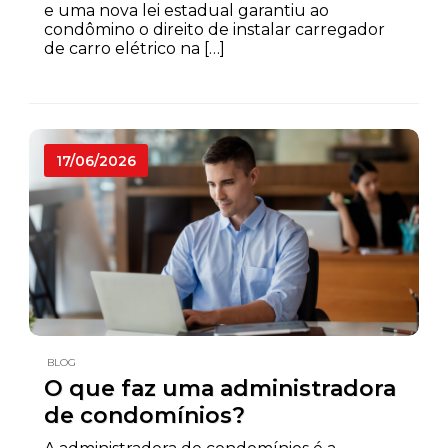
e uma nova lei estadual garantiu ao
condômino o direito de instalar carregador
de carro elétrico na […]
17/06/2026
BLOG
O que faz uma administradora
de condomínios?