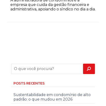
A administradora de condomínios é a
empresa que cuida da gestão financeira e
administrativa, apoiando o síndico no dia a dia.
POSTS RECENTES
Sustentabilidade em condomínio de alto
padrão: o que mudou em 2026