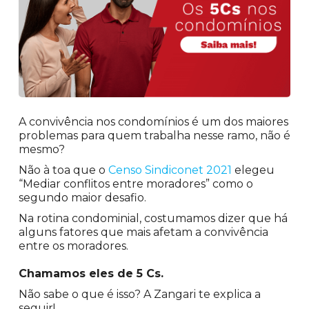
A convivência nos condomínios é um dos maiores
problemas para quem trabalha nesse ramo, não é
mesmo?
Não à toa que o
Censo Sindiconet 2021
elegeu
“Mediar conflitos entre moradores” como o
segundo maior desafio.
Na rotina condominial, costumamos dizer que há
alguns fatores que mais afetam a convivência
entre os moradores.
Chamamos eles de 5 Cs.
Não sabe o que é isso? A Zangari te explica a
seguir!