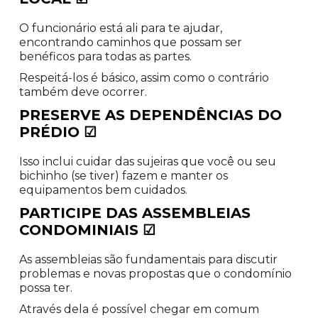
O funcionário está ali para te ajudar,
encontrando caminhos que possam ser
benéficos para todas as partes.
Respeitá-los é básico, assim como o contrário
também deve ocorrer.
PRESERVE AS DEPENDÊNCIAS DO
PRÉDIO
☑
Isso inclui cuidar das sujeiras que você ou seu
bichinho (se tiver) fazem e manter os
equipamentos bem cuidados.
PARTICIPE DAS ASSEMBLEIAS
CONDOMINIAIS
☑
As assembleias são fundamentais para discutir
problemas e novas propostas que o condomínio
possa ter.
Através dela é possível chegar em comum