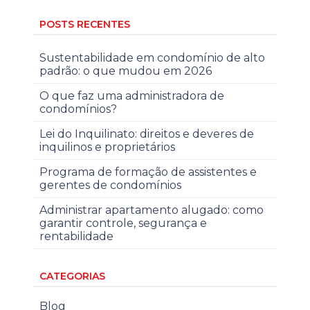
POSTS RECENTES
Sustentabilidade em condomínio de alto
padrão: o que mudou em 2026
O que faz uma administradora de
condomínios?
Lei do Inquilinato: direitos e deveres de
inquilinos e proprietários
Programa de formação de assistentes e
gerentes de condomínios
Administrar apartamento alugado: como
garantir controle, segurança e
rentabilidade
CATEGORIAS
Blog