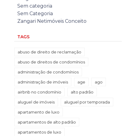
Sem categoria
Sem Categoria
Zangari Netimóveis Conceito
TAGS
abuso de direito de reclamação
abuso de direitos de condomínios
administração de condomínios
administração de imóveis
age
ago
airbnb no condomínio
alto padrão
aluguel de imóveis
aluguel por temporada
apartamento de luxo
apartamentos de alto padrão
apartamentos de luxo