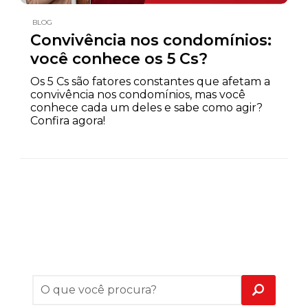
BLOG
Convivência nos condomínios:
você conhece os 5 Cs?
Os 5 Cs são fatores constantes que afetam a
convivência nos condomínios, mas você
conhece cada um deles e sabe como agir?
Confira agora!