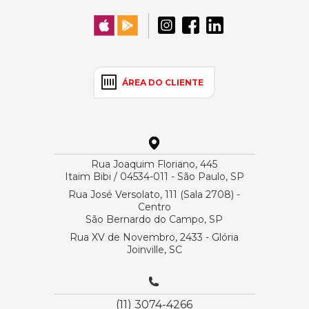
ÁREA DO CLIENTE
Rua Joaquim Floriano, 445
Itaim Bibi / 04534-011 - São Paulo, SP
Rua José Versolato, 111 (Sala 2708) -
Centro
São Bernardo do Campo, SP
Rua XV de Novembro, 2433 - Glória
Joinville, SC
(11) 3074-4266