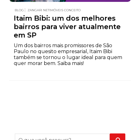
BLOG
ZANGARI NETIMÓVEIS CONCEITO
Itaim Bibi: um dos melhores
bairros para viver atualmente
em SP
Um dos bairros mais promissores de São
Paulo no quesito empresarial, Itaim Bibi
também se tornou o lugar ideal para quem
quer morar bem. Saiba mais!