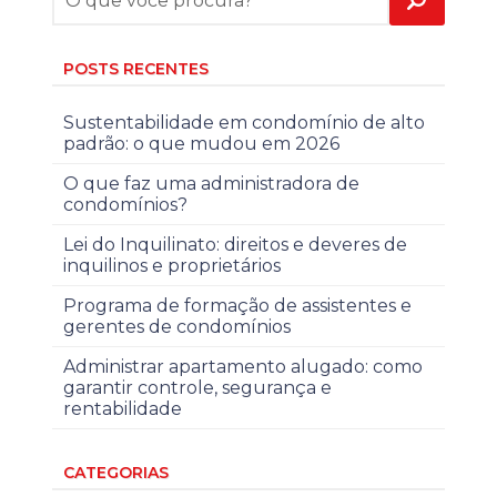
POSTS RECENTES
Sustentabilidade em condomínio de alto
padrão: o que mudou em 2026
O que faz uma administradora de
condomínios?
Lei do Inquilinato: direitos e deveres de
inquilinos e proprietários
Programa de formação de assistentes e
gerentes de condomínios
Administrar apartamento alugado: como
garantir controle, segurança e
rentabilidade
CATEGORIAS