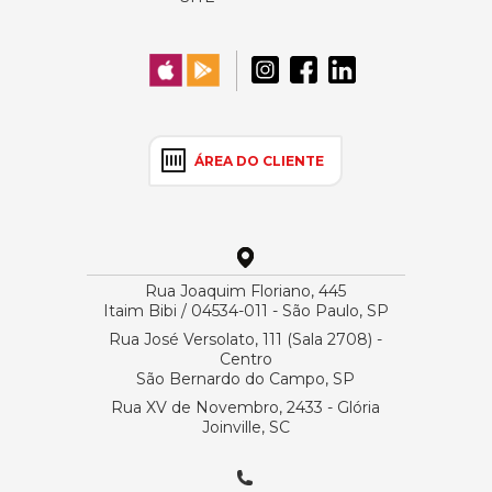
ÁREA DO CLIENTE
Rua Joaquim Floriano, 445
Itaim Bibi / 04534-011 - São Paulo, SP
Rua José Versolato, 111 (Sala 2708) -
Centro
São Bernardo do Campo, SP
Rua XV de Novembro, 2433 - Glória
Joinville, SC