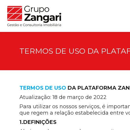
TERMOS DE USO DA PLATA
TERMOS DE USO
DA PLATAFORMA ZAN
Atualização: 18 de março de 2022
Para utilizar os nossos serviços, é impor
que regem a relação estabelecida entr
1.DEFINIÇÕES