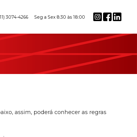
(11) 3074-4266
Seg a Sex 8:30 às 18:00
baixo, assim, poderá conhecer as regras