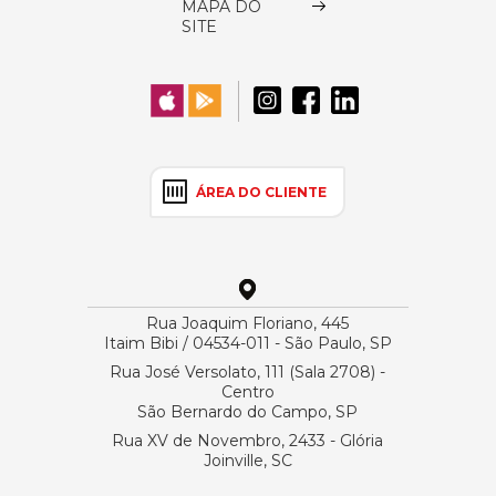
MAPA DO
SITE
ÁREA DO CLIENTE
Rua Joaquim Floriano, 445
Itaim Bibi / 04534-011 - São Paulo, SP
Rua José Versolato, 111 (Sala 2708) -
Centro
São Bernardo do Campo, SP
Rua XV de Novembro, 2433 - Glória
Joinville, SC