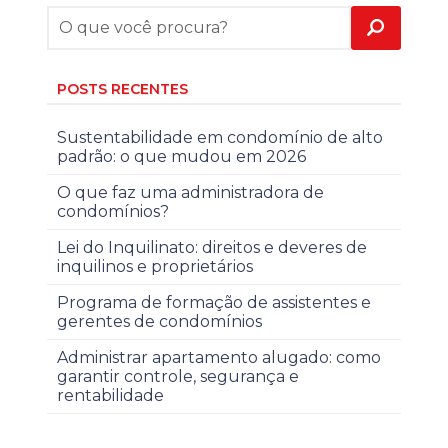
POSTS RECENTES
Sustentabilidade em condomínio de alto
padrão: o que mudou em 2026
O que faz uma administradora de
condomínios?
Lei do Inquilinato: direitos e deveres de
inquilinos e proprietários
Programa de formação de assistentes e
gerentes de condomínios
Administrar apartamento alugado: como
garantir controle, segurança e
rentabilidade