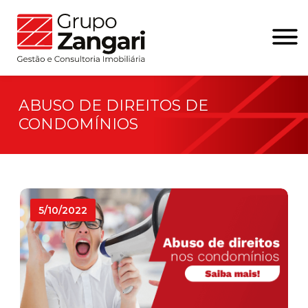
ABUSO DE DIREITOS DE
CONDOMÍNIOS
5/10/2022