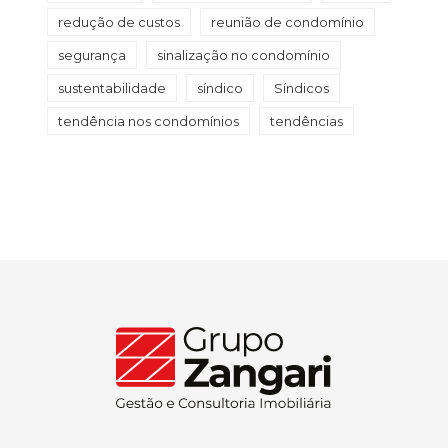
redução de custos
reunião de condomínio
segurança
sinalização no condomínio
sustentabilidade
síndico
Síndicos
tendência nos condomínios
tendências