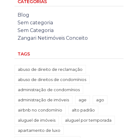
CATEGORIAS
Blog
Sem categoria
Sem Categoria
Zangari Netimóveis Conceito
TAGS
abuso de direito de reclamação
abuso de direitos de condomínios
administração de condomínios
administração de imóveis
age
ago
airbnb no condomínio
alto padrão
aluguel de imóveis
aluguel por temporada
apartamento de luxo