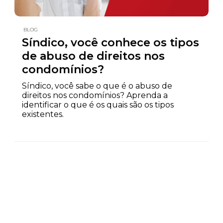
BLOG
Síndico, você conhece os tipos
de abuso de direitos nos
condomínios?
Síndico, você sabe o que é o abuso de
direitos nos condomínios? Aprenda a
identificar o que é os quais são os tipos
existentes.