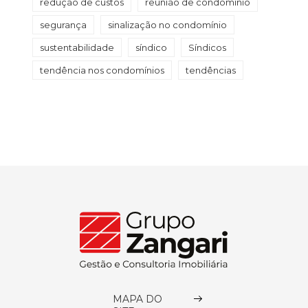
redução de custos
reunião de condomínio
segurança
sinalização no condomínio
sustentabilidade
síndico
Síndicos
tendência nos condomínios
tendências
MAPA DO