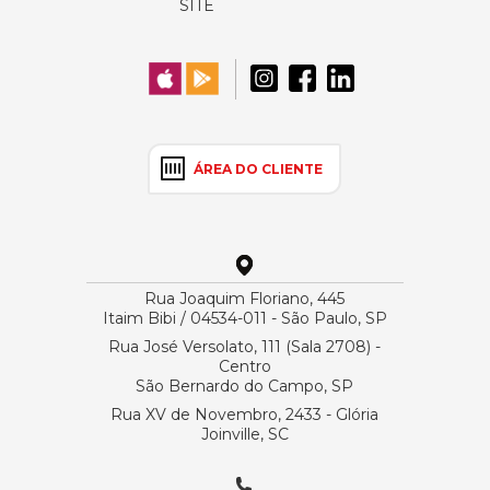
SITE
ÁREA DO CLIENTE
Rua Joaquim Floriano, 445
Itaim Bibi / 04534-011 - São Paulo, SP
Rua José Versolato, 111 (Sala 2708) -
Centro
São Bernardo do Campo, SP
Rua XV de Novembro, 2433 - Glória
Joinville, SC