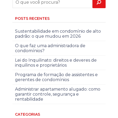
POSTS RECENTES
Sustentabilidade em condomínio de alto
padrão: o que mudou em 2026
O que faz uma administradora de
condomínios?
Lei do Inquilinato: direitos e deveres de
inquilinos e proprietários
Programa de formação de assistentes e
gerentes de condomínios
Administrar apartamento alugado: como
garantir controle, segurança e
rentabilidade
CATEGORIAS