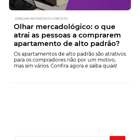
ZANGARI NETIMÓVEIS CONCEITO
Olhar mercadológico: o que
atrai as pessoas a comprarem
apartamento de alto padrão?
Os apartamentos de alto padrão são atrativos
para os compradores não por um motivo,
mas sim vários. Confira agora e saiba quais!