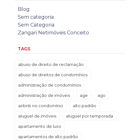
Blog
Sem categoria
Sem Categoria
Zangari Netimóveis Conceito
TAGS
abuso de direito de reclamação
abuso de direitos de condomínios
administração de condomínios
administração de imóveis
age
ago
airbnb no condomínio
alto padrão
aluguel de imóveis
aluguel por temporada
apartamento de luxo
apartamentos de alto padrão