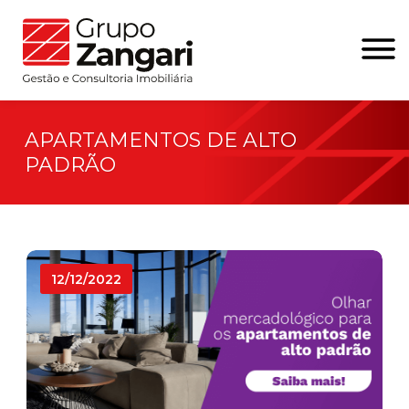
APARTAMENTOS DE ALTO
PADRÃO
12/12/2022