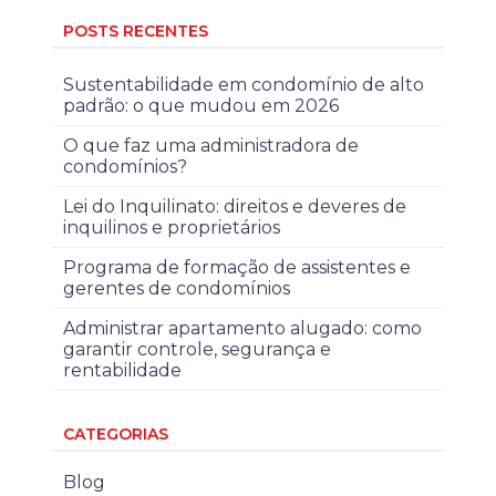
POSTS RECENTES
Sustentabilidade em condomínio de alto
padrão: o que mudou em 2026
O que faz uma administradora de
condomínios?
Lei do Inquilinato: direitos e deveres de
inquilinos e proprietários
Programa de formação de assistentes e
gerentes de condomínios
Administrar apartamento alugado: como
garantir controle, segurança e
rentabilidade
CATEGORIAS
Blog