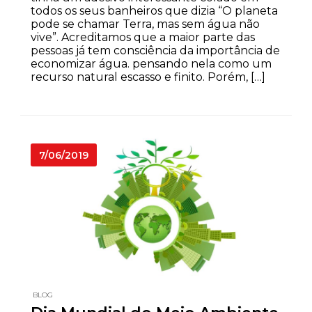
todos os seus banheiros que dizia “O planeta
pode se chamar Terra, mas sem água não
vive”. Acreditamos que a maior parte das
pessoas já tem consciência da importância de
economizar água. pensando nela como um
recurso natural escasso e finito. Porém, […]
7/06/2019
BLOG