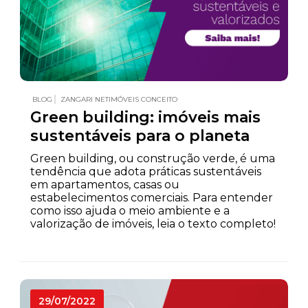
BLOG
ZANGARI NETIMÓVEIS CONCEITO
Green building: imóveis mais
sustentáveis para o planeta
Green building, ou construção verde, é uma
tendência que adota práticas sustentáveis
em apartamentos, casas ou
estabelecimentos comerciais. Para entender
como isso ajuda o meio ambiente e a
valorização de imóveis, leia o texto completo!
29/07/2022