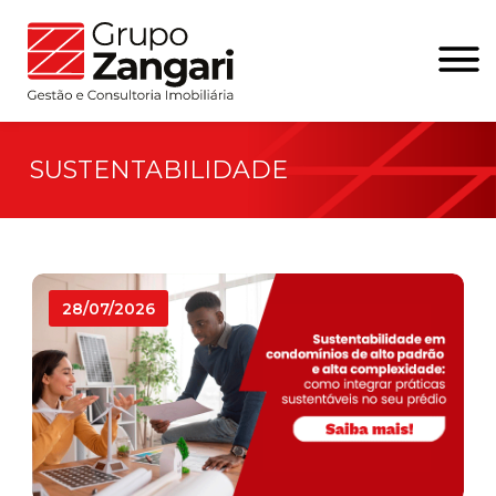
SUSTENTABILIDADE
28/07/2026