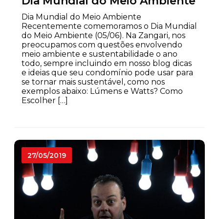
Dia Mundial do Meio Ambiente
Dia Mundial do Meio Ambiente
Recentemente comemoramos o Dia Mundial
do Meio Ambiente (05/06). Na Zangari, nos
preocupamos com questões envolvendo
meio ambiente e sustentabilidade o ano
todo, sempre incluindo em nosso blog dicas
e ideias que seu condomínio pode usar para
se tornar mais sustentável, como nos
exemplos abaixo: Lúmens e Watts? Como
Escolher […]
27/05/2019