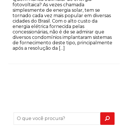
fotovoltaica? As vezes chamada
simplesmente de energia solar, tem se
tornado cada vez mais popular em diversas
cidades do Brasil. Com o alto custo da
energia elétrica fornecida pelas
concessionárias, não é de se admirar que
diversos condomínios implantaram sistemas
de fornecimento deste tipo, principalmente
após a resolução da […]