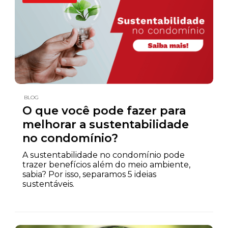
BLOG
O que você pode fazer para
melhorar a sustentabilidade
no condomínio?
A sustentabilidade no condomínio pode
trazer benefícios além do meio ambiente,
sabia? Por isso, separamos 5 ideias
sustentáveis.