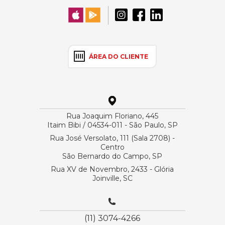
ÁREA DO CLIENTE
Rua Joaquim Floriano, 445
Itaim Bibi / 04534-011 - São Paulo, SP
Rua José Versolato, 111 (Sala 2708) -
Centro
São Bernardo do Campo, SP
Rua XV de Novembro, 2433 - Glória
Joinville, SC
(11) 3074-4266