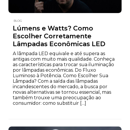
BLOG
Lúmens e Watts? Como
Escolher Corretamente
Lâmpadas Econômicas LED
A lâmpada LED equivale e até supera as
antigas com muito mais qualidade. Conheça
as características para trocar sua iluminação
por lâmpadas econômicas. Do Fluxo
Luminoso à Potência. Como Escolher Sua
Lâmpada? Com a saída das lâmpadas
incandescentes do mercado, a busca por
novas alternativas se tornou essencial, mas
também trouxe uma preocupação ao
consumidor: como substituir […]