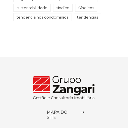
sustentabilidade
síndico
Síndicos
tendência nos condomínios
tendências
MAPA DO
SITE