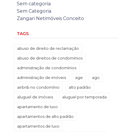
Sem categoria
Sem Categoria
Zangari Netimóveis Conceito
TAGS
abuso de direito de reclamação
abuso de direitos de condomínios
administração de condomínios
administração de imóveis
age
ago
airbnb no condomínio
alto padrão
aluguel de imóveis
aluguel por temporada
apartamento de luxo
apartamentos de alto padrão
apartamentos de luxo