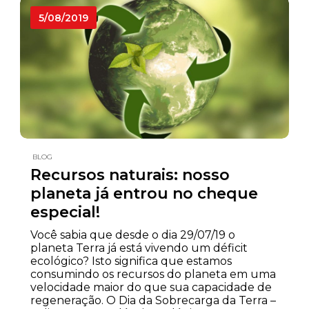
5/08/2019
BLOG
Recursos naturais: nosso
planeta já entrou no cheque
especial!
Você sabia que desde o dia 29/07/19 o
planeta Terra já está vivendo um déficit
ecológico? Isto significa que estamos
consumindo os recursos do planeta em uma
velocidade maior do que sua capacidade de
regeneração. O Dia da Sobrecarga da Terra –