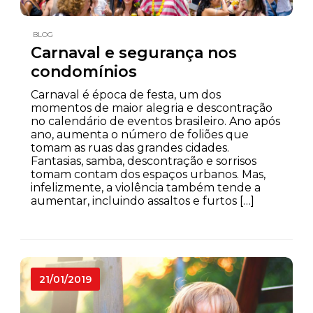
BLOG
Carnaval e segurança nos
condomínios
Carnaval é época de festa, um dos
momentos de maior alegria e descontração
no calendário de eventos brasileiro. Ano após
ano, aumenta o número de foliões que
tomam as ruas das grandes cidades.
Fantasias, samba, descontração e sorrisos
tomam contam dos espaços urbanos. Mas,
infelizmente, a violência também tende a
aumentar, incluindo assaltos e furtos […]
21/01/2019