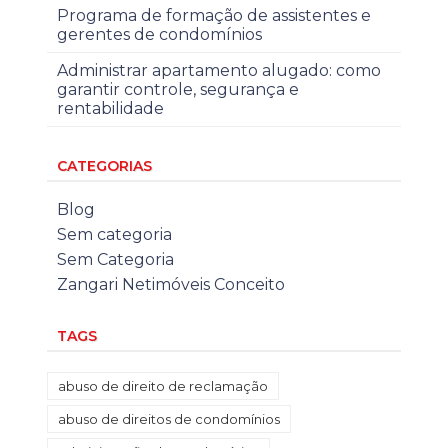
Programa de formação de assistentes e
gerentes de condomínios
Administrar apartamento alugado: como
garantir controle, segurança e
rentabilidade
CATEGORIAS
Blog
Sem categoria
Sem Categoria
Zangari Netimóveis Conceito
TAGS
abuso de direito de reclamação
abuso de direitos de condomínios