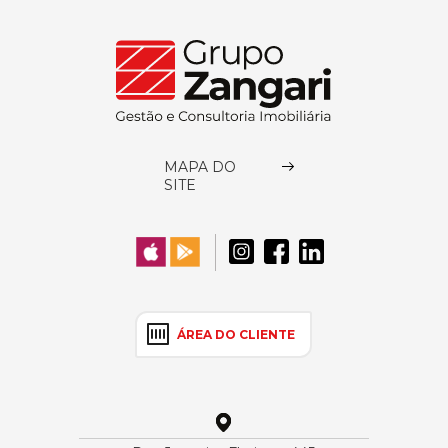
MAPA DO
SITE
ÁREA DO CLIENTE