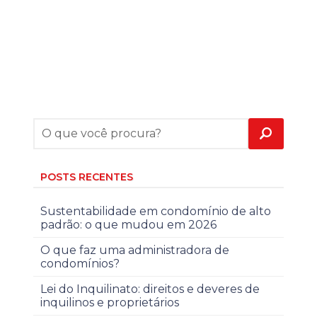
POSTS RECENTES
Sustentabilidade em condomínio de alto
padrão: o que mudou em 2026
O que faz uma administradora de
condomínios?
Lei do Inquilinato: direitos e deveres de
inquilinos e proprietários