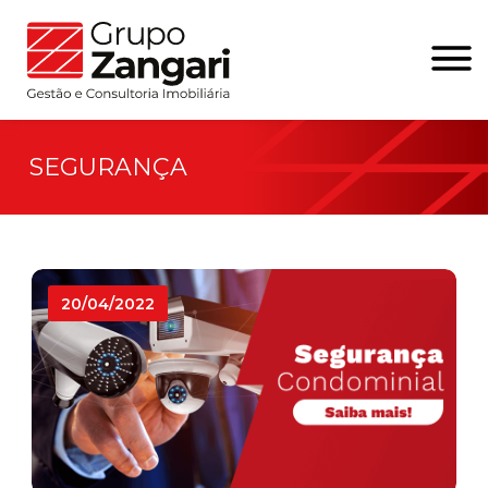
SEGURANÇA
20/04/2022