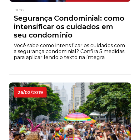
BLOG
Segurança Condominial: como
intensificar os cuidados em
seu condomínio
Você sabe como intensificar os cuidados com
a segurança condominial? Confira 5 medidas
para aplicar lendo o texto na íntegra.
26/02/2019