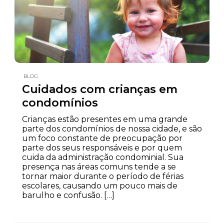
BLOG
Cuidados com crianças em
condomínios
Crianças estão presentes em uma grande
parte dos condomínios de nossa cidade, e são
um foco constante de preocupação por
parte dos seus responsáveis e por quem
cuida da administração condominial. Sua
presença nas áreas comuns tende a se
tornar maior durante o período de férias
escolares, causando um pouco mais de
barulho e confusão. […]