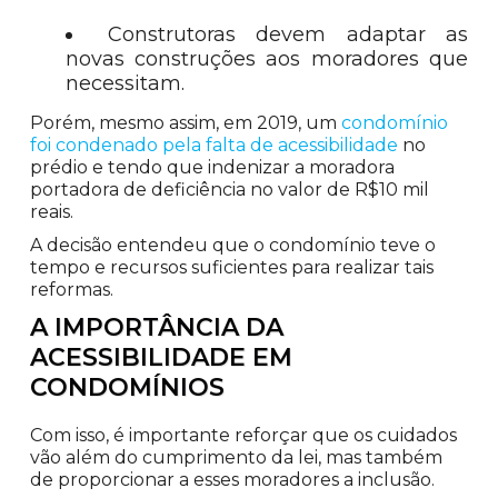
Construtoras devem adaptar as
novas construções aos moradores que
necessitam.
Porém, mesmo assim, em 2019, um
condomínio
foi condenado pela falta de acessibilidade
no
prédio e tendo que indenizar a moradora
portadora de deficiência no valor de R$10 mil
reais.
A decisão entendeu que o condomínio teve o
tempo e recursos suficientes para realizar tais
reformas.
A IMPORTÂNCIA DA
ACESSIBILIDADE EM
CONDOMÍNIOS
Com isso, é importante reforçar que os cuidados
vão além do cumprimento da lei, mas também
de proporcionar a esses moradores a inclusão.