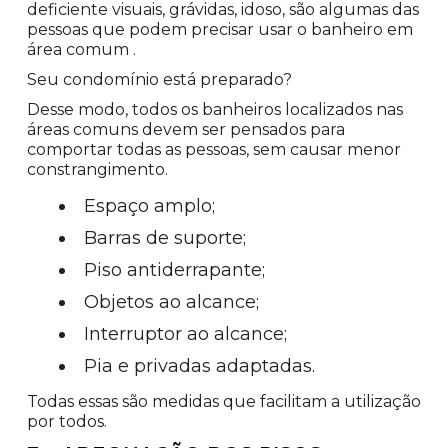
deficiente visuais, grávidas, idoso, são algumas das
pessoas que podem precisar usar o banheiro em
área comum .
Seu condomínio está preparado?
Desse modo, todos os banheiros localizados nas
áreas comuns devem ser pensados para
comportar todas as pessoas, sem causar menor
constrangimento.
Espaço amplo;
Barras de suporte;
Piso antiderrapante;
Objetos ao alcance;
Interruptor ao alcance;
Pia e privadas adaptadas.
Todas essas são medidas que facilitam a utilização
por todos.