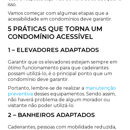
isso.
Vamos começar com algumas etapas que a
acessibilidade em condomínios deve garantir.
5 PRÁTICAS QUE TORNA UM
CONDOMÍNIO ACESSÍVEL
1 – ELEVADORES ADAPTADOS
Garantir que os elevadores estejam sempre em
ótimo funcionamento para que cadeirantes
possam utilizá-lo, é o principal ponto que um
condomínio deve garantir.
Portanto, lembre-se de realizar a
manutenção
preventiva
desses equipamentos. Sendo assim,
não haverá problema de algum morador ou
visitante não poder utilizá-lo.
2 – BANHEIROS ADAPTADOS
Cadeirantes, pessoas com mobilidade reduzida,