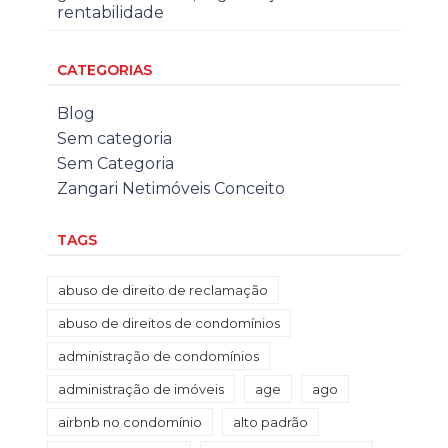
rentabilidade
CATEGORIAS
Blog
Sem categoria
Sem Categoria
Zangari Netimóveis Conceito
TAGS
abuso de direito de reclamação
abuso de direitos de condomínios
administração de condomínios
administração de imóveis
age
ago
airbnb no condomínio
alto padrão