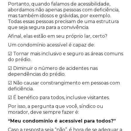
Portanto, quando falamos de acessibilidade,
abordamos não apenas pessoas com deficiência,
mas também idosos e grávidas, por exemplo.
Todas essas pessoas precisam de uma estrutura
que seja segura para a convivência.
Afinal, elas estão em seu próprio lar, certo?
Um condomínio acessível é capaz de:
☑ Tornar mais inclusivo e seguro as áreas comuns
do prédio.
☑ Diminuir o número de acidentes nas
dependências do prédio.
☑ Não causar constrangimento em pessoas com
deficiência.
☑ É benéfico para todos, inclusive visitantes.
Por isso, a pergunta que você, síndico ou
morador, deve sempre fazer é:
“Meu condomínio é acessível para todos?”
Caso a resposta seja “não”, é hora de se adequar a