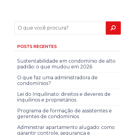
POSTS RECENTES
Sustentabilidade em condomínio de alto
padrão: o que mudou em 2026
O que faz uma administradora de
condomínios?
Lei do Inquilinato: direitos e deveres de
inquilinos e proprietários
Programa de formação de assistentes e
gerentes de condomínios
Administrar apartamento alugado: como
garantir controle, segurança e