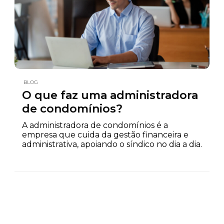
BLOG
O que faz uma administradora
de condomínios?
A administradora de condomínios é a
empresa que cuida da gestão financeira e
administrativa, apoiando o síndico no dia a dia.