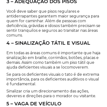
3 – ADEQUAÇÃO DOS PISOS
Você deve saber que pisos regulares e
antiderrapantes garantem maior segurança para
quem for caminhar. Além de pessoas com
deficiência, grávidas e idosos também precisam se
sentir tranquilos e seguros ao transitar nas áreas
comuns.
4 – SINALIZAÇÃO TÁTIL E VISUAL
Em todas as áreas comuns é importante que haja
sinalização em braille, corrimãos, botões, placas e
demais. Assim como também um piso tátil que
ajuda deficientes visuais a se locomoverem.
Se para os deficientes visuais o tato é de extrema
importância, para os deficientes auditivos o visual
é fundamental.
Sinalizar cria um direcionamento das ações,
deveres e direções para o morador ou visitante.
5 – VAGA DE VEÍCULO