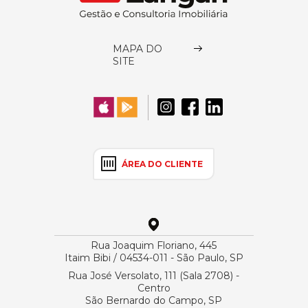
MAPA DO
SITE
ÁREA DO CLIENTE
Rua Joaquim Floriano, 445
Itaim Bibi / 04534-011 - São Paulo, SP
Rua José Versolato, 111 (Sala 2708) -
Centro
São Bernardo do Campo, SP