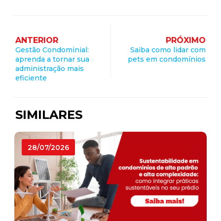
ANTERIOR
PRÓXIMO
Gestão Condominial:
Saiba como lidar com
aprenda a tornar sua
pets em condomínios
administração mais
eficiente
SIMILARES
28/07/2026