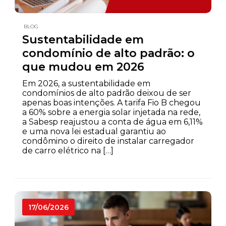
BLOG
Sustentabilidade em
condomínio de alto padrão: o
que mudou em 2026
Em 2026, a sustentabilidade em
condomínios de alto padrão deixou de ser
apenas boas intenções. A tarifa Fio B chegou
a 60% sobre a energia solar injetada na rede,
a Sabesp reajustou a conta de água em 6,11%
e uma nova lei estadual garantiu ao
condômino o direito de instalar carregador
de carro elétrico na […]
17/06/2026