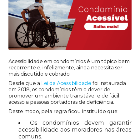
Acessibilidade em condomínios é um tópico bem
recorrente e, infelizmente, ainda necessita ser
mais discutido e cobrado.
Desde que a
Lei da Acessibilidade
foi instaurada
em 2018, os condomínios têm o dever de
promover um ambiente transitável e de fácil
acesso a pessoas portadoras de deficiência.
Deste modo, pela regra ficou instituído que:
Os condomínios devem garantir
acessibilidade aos moradores nas áreas
comuns.