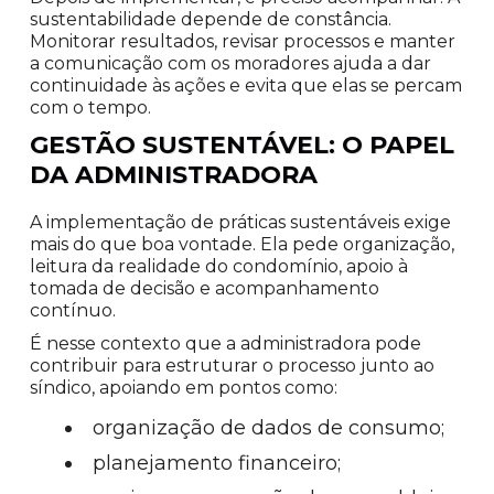
sustentabilidade depende de constância.
Monitorar resultados, revisar processos e manter
a comunicação com os moradores ajuda a dar
continuidade às ações e evita que elas se percam
com o tempo.
GESTÃO SUSTENTÁVEL: O PAPEL
DA ADMINISTRADORA
A implementação de práticas sustentáveis exige
mais do que boa vontade. Ela pede organização,
leitura da realidade do condomínio, apoio à
tomada de decisão e acompanhamento
contínuo.
É nesse contexto que a administradora pode
contribuir para estruturar o processo junto ao
síndico, apoiando em pontos como:
organização de dados de consumo;
planejamento financeiro;