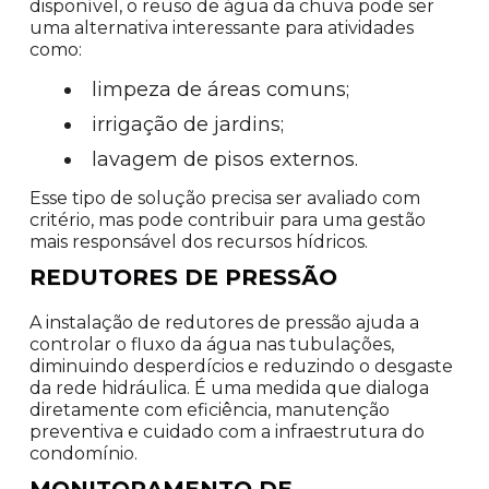
disponível, o reuso de água da chuva pode ser
uma alternativa interessante para atividades
como:
limpeza de áreas comuns;
irrigação de jardins;
lavagem de pisos externos.
Esse tipo de solução precisa ser avaliado com
critério, mas pode contribuir para uma gestão
mais responsável dos recursos hídricos.
REDUTORES DE PRESSÃO
A instalação de redutores de pressão ajuda a
controlar o fluxo da água nas tubulações,
diminuindo desperdícios e reduzindo o desgaste
da rede hidráulica. É uma medida que dialoga
diretamente com eficiência, manutenção
preventiva e cuidado com a infraestrutura do
condomínio.
MONITORAMENTO DE