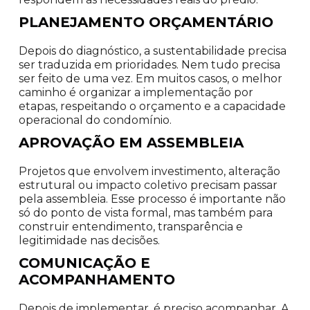
PLANEJAMENTO ORÇAMENTÁRIO
Depois do diagnóstico, a sustentabilidade precisa
ser traduzida em prioridades. Nem tudo precisa
ser feito de uma vez. Em muitos casos, o melhor
caminho é organizar a implementação por
etapas, respeitando o orçamento e a capacidade
operacional do condomínio.
APROVAÇÃO EM ASSEMBLEIA
Projetos que envolvem investimento, alteração
estrutural ou impacto coletivo precisam passar
pela assembleia. Esse processo é importante não
só do ponto de vista formal, mas também para
construir entendimento, transparência e
legitimidade nas decisões.
COMUNICAÇÃO E
ACOMPANHAMENTO
Depois de implementar, é preciso acompanhar. A