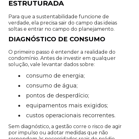
ESTRUTURADA
Para que a sustentabilidade funcione de
verdade, ela precisa sair do campo das ideias
soltas e entrar no campo do planejamento.
DIAGNÓSTICO DE CONSUMO
O primeiro passo é entender a realidade do
condomínio. Antes de investir em qualquer
solução, vale levantar dados sobre:
consumo de energia;
consumo de água;
pontos de desperdício;
equipamentos mais exigidos;
custos operacionais recorrentes.
Sem diagnóstico, a gestão corre o risco de agir
por impulso ou adotar medidas que não
respondem às necessidades reais do prédio.