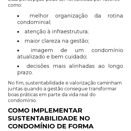
como:
melhor organização da rotina
condominial;
atenção à infraestrutura;
maior clareza na gestão;
imagem de um condomínio
atualizado e bem cuidado;
decisões mais alinhadas ao longo
prazo.
No fim, sustentabilidade e valorização caminham
juntas quando a gestão consegue transformar
boas práticas em parte da vida real do
condomínio.
COMO IMPLEMENTAR
SUSTENTABILIDADE NO
CONDOMÍNIO DE FORMA