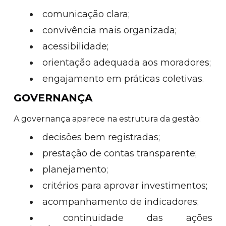
comunicação clara;
convivência mais organizada;
acessibilidade;
orientação adequada aos moradores;
engajamento em práticas coletivas.
GOVERNANÇA
A governança aparece na estrutura da gestão:
decisões bem registradas;
prestação de contas transparente;
planejamento;
critérios para aprovar investimentos;
acompanhamento de indicadores;
continuidade das ações