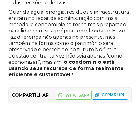
e das decisões coletivas.
Quando água, energia, resíduos e infraestrutura
entram no radar da administração com mais
método, o condomínio se torna mais preparado
para lidar com sua própria complexidade. E isso
faz diferença não apenas no presente, mas
também na forma como o patrimônio será
preservado e percebido no futuro.No fim, a
questão central talvez não seja apenas “como
economizar”, mas sim:
o condomínio está
usando seus recursos de forma realmente
eficiente e sustentável?
COMPARTILHAR
WHATSAPP
COPIAR URL