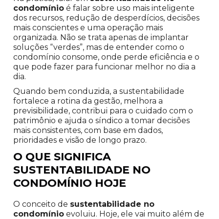
condomínio
é falar sobre uso mais inteligente
dos recursos, redução de desperdícios, decisões
mais conscientes e uma operação mais
organizada. Não se trata apenas de implantar
soluções “verdes”, mas de entender como o
condomínio consome, onde perde eficiência e o
que pode fazer para funcionar melhor no dia a
dia.
Quando bem conduzida, a sustentabilidade
fortalece a rotina da gestão, melhora a
previsibilidade, contribui para o cuidado com o
patrimônio e ajuda o síndico a tomar decisões
mais consistentes, com base em dados,
prioridades e visão de longo prazo.
O QUE SIGNIFICA
SUSTENTABILIDADE NO
CONDOMÍNIO HOJE
O conceito de
sustentabilidade no
condomínio
evoluiu. Hoje, ele vai muito além de