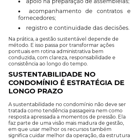
apoio na preparação de assembleias;
acompanhamento de contratos e
fornecedores;
registro e continuidade das decisões.
Na prática, a gestão sustentável depende de
método. E isso passa por transformar ações
pontuais em rotina administrativa bem
conduzida, com clareza, responsabilidade e
consistência ao longo do tempo.
SUSTENTABILIDADE NO
CONDOMÍNIO É ESTRATÉGIA DE
LONGO PRAZO
A sustentabilidade no condomínio não deve ser
tratada como tendência passageira nem como
resposta apressada a momentos de pressão. Ela
faz parte de uma visão mais madura de gestão,
em que usar melhor os recursos também
significa cuidar melhor da operação, da estrutura