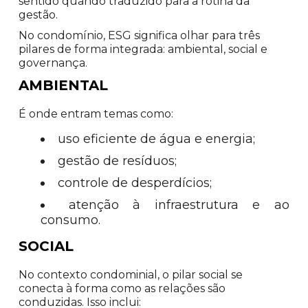
sentido quando traduzido para a rotina da
gestão.
No condomínio, ESG significa olhar para três
pilares de forma integrada: ambiental, social e
governança.
AMBIENTAL
É onde entram temas como:
uso eficiente de água e energia;
gestão de resíduos;
controle de desperdícios;
atenção à infraestrutura e ao
consumo.
SOCIAL
No contexto condominial, o pilar social se
conecta à forma como as relações são
conduzidas. Isso inclui: