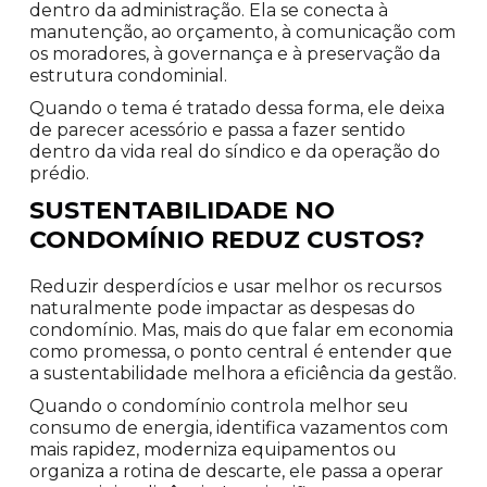
dentro da administração. Ela se conecta à
manutenção, ao orçamento, à comunicação com
os moradores, à governança e à preservação da
estrutura condominial.
Quando o tema é tratado dessa forma, ele deixa
de parecer acessório e passa a fazer sentido
dentro da vida real do síndico e da operação do
prédio.
SUSTENTABILIDADE NO
CONDOMÍNIO REDUZ CUSTOS?
Reduzir desperdícios e usar melhor os recursos
naturalmente pode impactar as despesas do
condomínio. Mas, mais do que falar em economia
como promessa, o ponto central é entender que
a sustentabilidade melhora a eficiência da gestão.
Quando o condomínio controla melhor seu
consumo de energia, identifica vazamentos com
mais rapidez, moderniza equipamentos ou
organiza a rotina de descarte, ele passa a operar