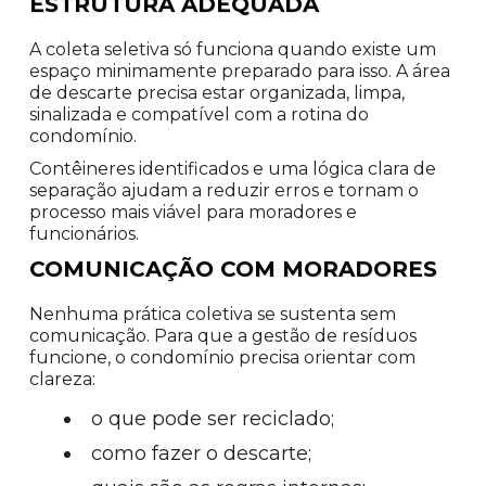
ESTRUTURA ADEQUADA
A coleta seletiva só funciona quando existe um
espaço minimamente preparado para isso. A área
de descarte precisa estar organizada, limpa,
sinalizada e compatível com a rotina do
condomínio.
Contêineres identificados e uma lógica clara de
separação ajudam a reduzir erros e tornam o
processo mais viável para moradores e
funcionários.
COMUNICAÇÃO COM MORADORES
Nenhuma prática coletiva se sustenta sem
comunicação. Para que a gestão de resíduos
funcione, o condomínio precisa orientar com
clareza:
o que pode ser reciclado;
como fazer o descarte;