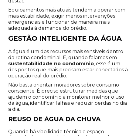
gestão.
Equipamentos mais atuais tendem a operar com
mais estabilidade, exigir menos intervenções
emergenciais e funcionar de maneira mais
adequada à demanda do prédio.
GESTÃO INTELIGENTE DA ÁGUA
A água é um dos recursos mais sensíveis dentro
da rotina condominial. E, quando falamos em
sustentabilidade no condomínio
, esse é um
dos pontos que mais precisam estar conectados à
operação real do prédio.
Não basta orientar moradores sobre consumo
consciente. É preciso estruturar medidas que
ajudem o condomínio a monitorar melhor o uso
da água, identificar falhas e reduzir perdas no dia
a dia.
REUSO DE ÁGUA DA CHUVA
Quando há viabilidade técnica e espaço