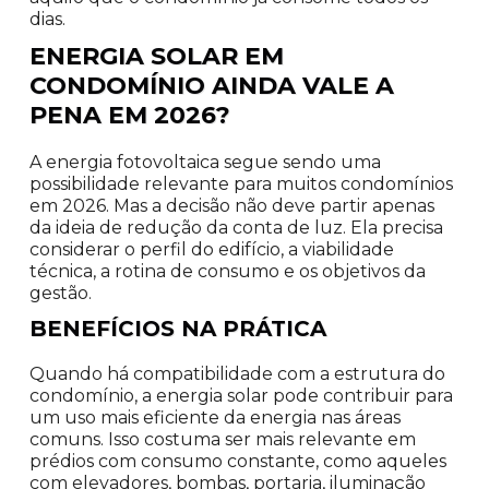
dias.
ENERGIA SOLAR EM
CONDOMÍNIO AINDA VALE A
PENA EM 2026?
A energia fotovoltaica segue sendo uma
possibilidade relevante para muitos condomínios
em 2026. Mas a decisão não deve partir apenas
da ideia de redução da conta de luz. Ela precisa
considerar o perfil do edifício, a viabilidade
técnica, a rotina de consumo e os objetivos da
gestão.
BENEFÍCIOS NA PRÁTICA
Quando há compatibilidade com a estrutura do
condomínio, a energia solar pode contribuir para
um uso mais eficiente da energia nas áreas
comuns. Isso costuma ser mais relevante em
prédios com consumo constante, como aqueles
com elevadores, bombas, portaria, iluminação