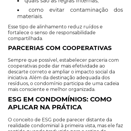
quais são as regras internas;
como evitar contaminação dos
materiais.
Esse tipo de alinhamento reduz ruídos e
fortalece o senso de responsabilidade
compartilhada.
PARCERIAS COM COOPERATIVAS
Sempre que possível, estabelecer parceria com
cooperativas pode dar mais efetividade ao
descarte correto e ampliar o impacto social da
iniciativa. Além da destinação adequada dos
resíduos, o condomínio participa de uma cadeia
mais consciente e melhor organizada.
ESG EM CONDOMÍNIOS: COMO
APLICAR NA PRÁTICA
O conceito de ESG pode parecer distante da
realidade condominial à primeira vista, mas ele faz