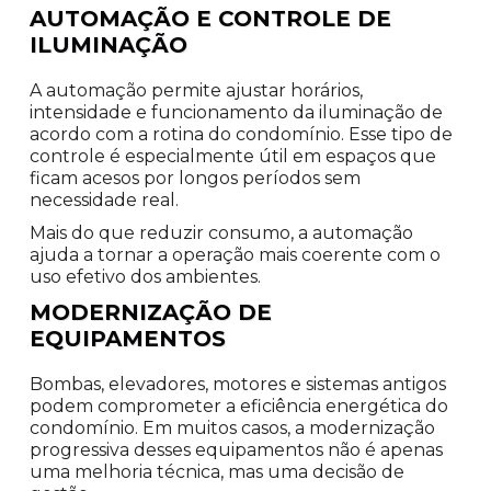
AUTOMAÇÃO E CONTROLE DE
ILUMINAÇÃO
A automação permite ajustar horários,
intensidade e funcionamento da iluminação de
acordo com a rotina do condomínio. Esse tipo de
controle é especialmente útil em espaços que
ficam acesos por longos períodos sem
necessidade real.
Mais do que reduzir consumo, a automação
ajuda a tornar a operação mais coerente com o
uso efetivo dos ambientes.
MODERNIZAÇÃO DE
EQUIPAMENTOS
Bombas, elevadores, motores e sistemas antigos
podem comprometer a eficiência energética do
condomínio. Em muitos casos, a modernização
progressiva desses equipamentos não é apenas
uma melhoria técnica, mas uma decisão de