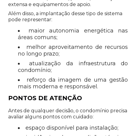
extensa e equipamentos de apoio.
Além disso, a implantação desse tipo de sistema
pode representar:
maior autonomia energética nas
áreas comuns;
melhor aproveitamento de recursos
no longo prazo;
atualização da infraestrutura do
condomínio;
reforço da imagem de uma gestão
mais moderna e responsável.
PONTOS DE ATENÇÃO
Antes de qualquer decisão, o condomínio precisa
avaliar alguns pontos com cuidado:
espaço disponível para instalação;