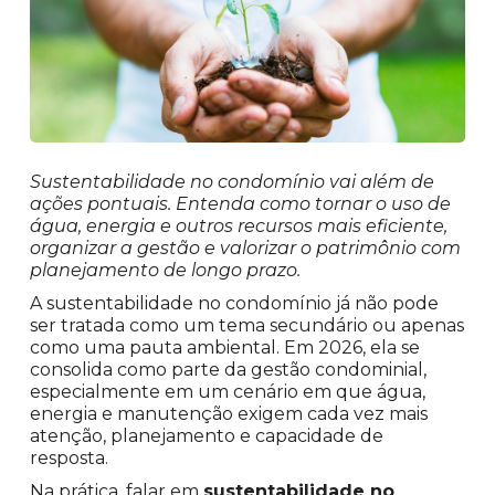
Sustentabilidade no condomínio vai além de
ações pontuais. Entenda como tornar o uso de
água, energia e outros recursos mais eficiente,
organizar a gestão e valorizar o patrimônio com
planejamento de longo prazo.
A sustentabilidade no condomínio já não pode
ser tratada como um tema secundário ou apenas
como uma pauta ambiental. Em 2026, ela se
consolida como parte da gestão condominial,
especialmente em um cenário em que água,
energia e manutenção exigem cada vez mais
atenção, planejamento e capacidade de
resposta.
Na prática, falar em
sustentabilidade no