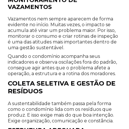
VAZAMENTOS
Vazamentos nem sempre aparecem de forma
evidente no início. Muitas vezes, o impacto se
acumula até virar um problema maior. Por isso,
monitorar o consumo e criar rotinas de inspeção
é uma das atitudes mais importantes dentro de
uma gestão sustentável.
Quando o condomínio acompanha seus
indicadores e observa oscilações fora do padrão,
consegue agir antes que o problema afete a
operação, a estrutura e a rotina dos moradores.
COLETA SELETIVA E GESTÃO DE
RESÍDUOS
A sustentabilidade também passa pela forma
como o condomínio lida com os resíduos que
produz. E isso exige mais do que boa intenção.
Exige organização, comunicação e constância.