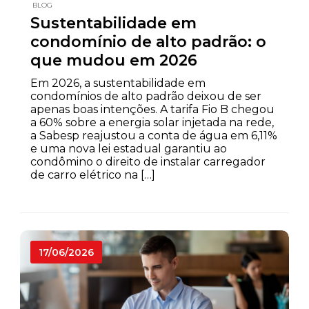
BLOG
Sustentabilidade em
condomínio de alto padrão: o
que mudou em 2026
Em 2026, a sustentabilidade em
condomínios de alto padrão deixou de ser
apenas boas intenções. A tarifa Fio B chegou
a 60% sobre a energia solar injetada na rede,
a Sabesp reajustou a conta de água em 6,11%
e uma nova lei estadual garantiu ao
condômino o direito de instalar carregador
de carro elétrico na […]
17/06/2026