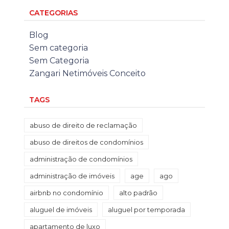
CATEGORIAS
Blog
Sem categoria
Sem Categoria
Zangari Netimóveis Conceito
TAGS
abuso de direito de reclamação
abuso de direitos de condomínios
administração de condomínios
administração de imóveis
age
ago
airbnb no condomínio
alto padrão
aluguel de imóveis
aluguel por temporada
apartamento de luxo