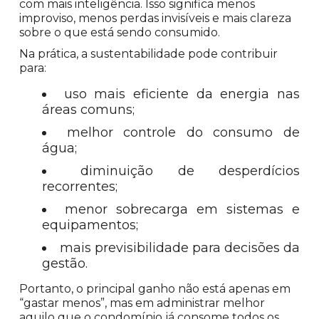
com mais inteligência. Isso significa menos
improviso, menos perdas invisíveis e mais clareza
sobre o que está sendo consumido.
Na prática, a sustentabilidade pode contribuir
para:
uso mais eficiente da energia nas
áreas comuns;
melhor controle do consumo de
água;
diminuição de desperdícios
recorrentes;
menor sobrecarga em sistemas e
equipamentos;
mais previsibilidade para decisões da
gestão.
Portanto, o principal ganho não está apenas em
“gastar menos”, mas em administrar melhor
aquilo que o condomínio já consome todos os