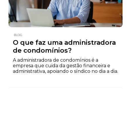
BLOG
O que faz uma administradora
de condomínios?
A administradora de condomínios é a
empresa que cuida da gestão financeira e
administrativa, apoiando o síndico no dia a dia.