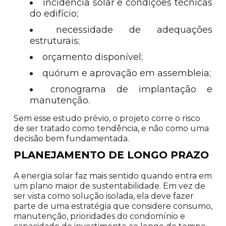
incidência solar e condições técnicas
do edifício;
necessidade de adequações
estruturais;
orçamento disponível;
quórum e aprovação em assembleia;
cronograma de implantação e
manutenção.
Sem esse estudo prévio, o projeto corre o risco
de ser tratado como tendência, e não como uma
decisão bem fundamentada.
PLANEJAMENTO DE LONGO PRAZO
A energia solar faz mais sentido quando entra em
um plano maior de sustentabilidade. Em vez de
ser vista como solução isolada, ela deve fazer
parte de uma estratégia que considere consumo,
manutenção, prioridades do condomínio e