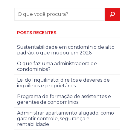
POSTS RECENTES
Sustentabilidade em condomínio de alto
padrão: o que mudou em 2026
O que faz uma administradora de
condomínios?
Lei do Inquilinato: direitos e deveres de
inquilinos e proprietários
Programa de formação de assistentes e
gerentes de condomínios
Administrar apartamento alugado: como
garantir controle, segurança e
rentabilidade