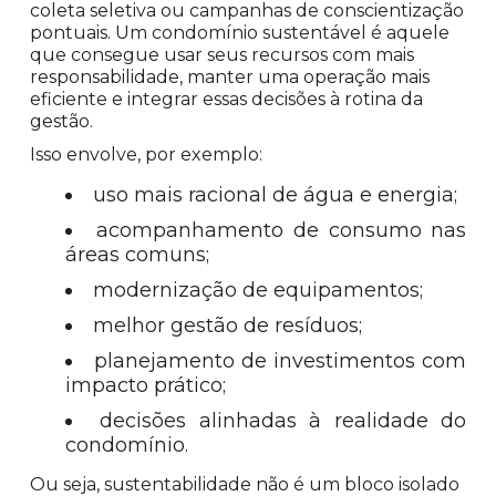
coleta seletiva ou campanhas de conscientização
pontuais. Um condomínio sustentável é aquele
que consegue usar seus recursos com mais
responsabilidade, manter uma operação mais
eficiente e integrar essas decisões à rotina da
gestão.
Isso envolve, por exemplo:
uso mais racional de água e energia;
acompanhamento de consumo nas
áreas comuns;
modernização de equipamentos;
melhor gestão de resíduos;
planejamento de investimentos com
impacto prático;
decisões alinhadas à realidade do
condomínio.
Ou seja, sustentabilidade não é um bloco isolado