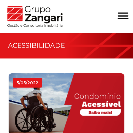
ACESSIBILIDADE
5/05/2022