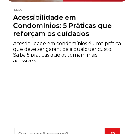
BLOG
Acessibilidade em
Condomínios: 5 Práticas que
reforçam os cuidados
Acessibilidade em condomínios é uma prática
que deve ser garantida a qualquer custo.
Saiba 5 práticas que os tornam mais
acessíveis.