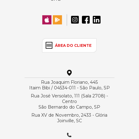
ÁREA DO CLIENTE
Rua Joaquim Floriano, 445
Itaim Bibi / 04534-011 - São Paulo, SP
Rua José Versolato, 111 (Sala 2708) -
Centro
São Bernardo do Campo, SP
Rua XV de Novembro, 2433 - Glória
Joinville, SC