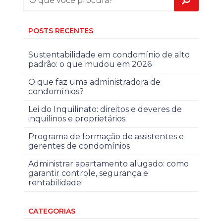
POSTS RECENTES
Sustentabilidade em condomínio de alto
padrão: o que mudou em 2026
O que faz uma administradora de
condomínios?
Lei do Inquilinato: direitos e deveres de
inquilinos e proprietários
Programa de formação de assistentes e
gerentes de condomínios
Administrar apartamento alugado: como
garantir controle, segurança e
rentabilidade
CATEGORIAS