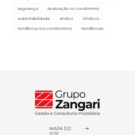
segurança
sinalização no condomínio
sustentabilidade
síndico
Síndicos
tendência nos condomínios
tendências
MAPA DO
SITE