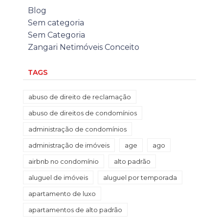
Blog
Sem categoria
Sem Categoria
Zangari Netimóveis Conceito
TAGS
abuso de direito de reclamação
abuso de direitos de condomínios
administração de condomínios
administração de imóveis
age
ago
airbnb no condomínio
alto padrão
aluguel de imóveis
aluguel por temporada
apartamento de luxo
apartamentos de alto padrão