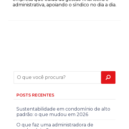
administrativa, apoiando o síndico no dia a dia.
POSTS RECENTES
Sustentabilidade em condomínio de alto
padrão: o que mudou em 2026
O que faz uma administradora de