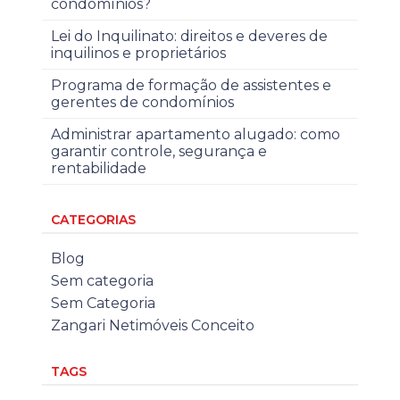
condomínios?
Lei do Inquilinato: direitos e deveres de
inquilinos e proprietários
Programa de formação de assistentes e
gerentes de condomínios
Administrar apartamento alugado: como
garantir controle, segurança e
rentabilidade
CATEGORIAS
Blog
Sem categoria
Sem Categoria
Zangari Netimóveis Conceito
TAGS