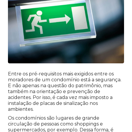
Entre os pré-requisitos mais exigidos entre os
moradores de um condomínio está a segurança.
E não apenas na questão do patrimônio, mas
também na orientação e prevenção de
acidentes. Por isso, é cada vez mais imposto a
instalação de placas de sinalização nos
ambientes.
Os condomínios são lugares de grande
circulação de pessoas como shoppings e
supermercados, por exemplo. Dessa forma, é