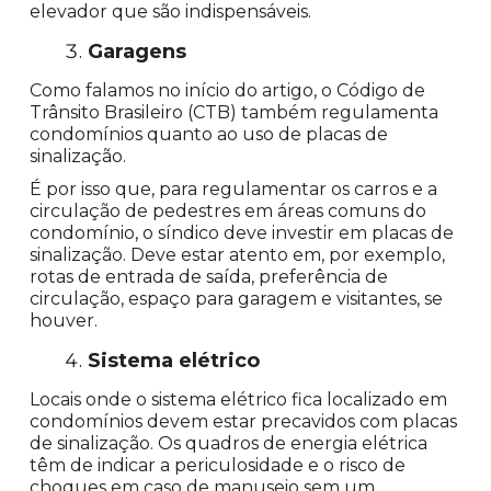
elevador que são indispensáveis.
Garagens
Como falamos no início do artigo, o Código de
Trânsito Brasileiro (CTB) também regulamenta
condomínios quanto ao uso de placas de
sinalização.
É por isso que, para regulamentar os carros e a
circulação de pedestres em áreas comuns do
condomínio, o síndico deve investir em placas de
sinalização. Deve estar atento em, por exemplo,
rotas de entrada de saída, preferência de
circulação, espaço para garagem e visitantes, se
houver.
Sistema elétrico
Locais onde o sistema elétrico fica localizado em
condomínios devem estar precavidos com placas
de sinalização. Os quadros de energia elétrica
têm de indicar a periculosidade e o risco de
choques em caso de manuseio sem um