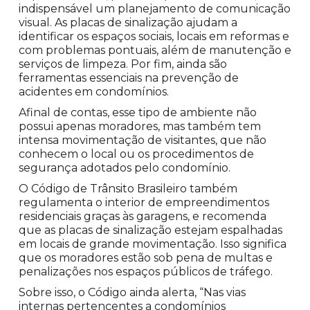
indispensável um planejamento de comunicação
visual. As placas de sinalização ajudam a
identificar os espaços sociais, locais em reformas e
com problemas pontuais, além de manutenção e
serviços de limpeza. Por fim, ainda são
ferramentas essenciais na prevenção de
acidentes em condomínios.
Afinal de contas, esse tipo de ambiente não
possui apenas moradores, mas também tem
intensa movimentação de visitantes, que não
conhecem o local ou os procedimentos de
segurança adotados pelo condomínio.
O Código de Trânsito Brasileiro também
regulamenta o interior de empreendimentos
residenciais graças às garagens, e recomenda
que as placas de sinalização estejam espalhadas
em locais de grande movimentação. Isso significa
que os moradores estão sob pena de multas e
penalizações nos espaços públicos de tráfego.
Sobre isso, o Código ainda alerta, “Nas vias
internas pertencentes a condomínios