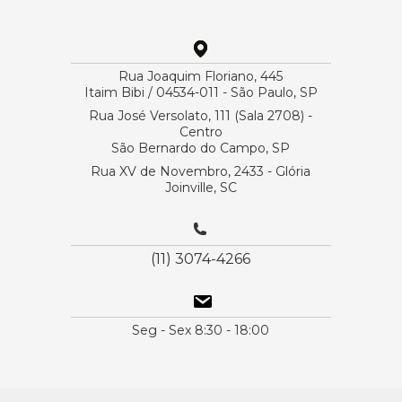
Rua Joaquim Floriano, 445
Itaim Bibi / 04534-011 - São Paulo, SP
Rua José Versolato, 111 (Sala 2708) -
Centro
São Bernardo do Campo, SP
Rua XV de Novembro, 2433 - Glória
Joinville, SC
(11) 3074-4266
Seg - Sex 8:30 - 18:00