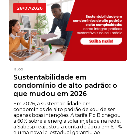
28/07/2026
BLOG
Sustentabilidade em
condomínio de alto padrão: o
que mudou em 2026
Em 2026, a sustentabilidade em
condomínios de alto padrão deixou de ser
apenas boas intenções. A tarifa Fio B chegou
a 60% sobre a energia solar injetada na rede,
a Sabesp reajustou a conta de água em 6,11%
e uma nova lei estadual garantiu ao