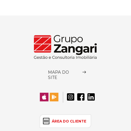
MAPA DO
SITE
ÁREA DO CLIENTE