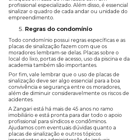
profissional especializado. Além disso, é essencial
sinalizar o quadro de cada andar ou unidade do
empreendimento.
Regras do condomínio
Todo condomínio possui regras específicas e as
placas de sinalização fazem com que os
moradores lembram-se delas. Placas sobre o
local do lixo, portas de acesso, uso da piscina e da
academia também são importantes.
Por fim, vale lembrar que o uso de placas de
sinalização deve ser algo essencial para a boa
convivência e segurança entre os moradores,
além de diminuir consideravelmente os riscos de
acidentes.
A Zangari está há mais de 45 anos no ramo
imobiliário e está pronta para dar todo o apoio
profissional para síndicos e condôminos.
Ajudamos com eventuais dúvidas quanto a
placas de sinalização e outros tópicos