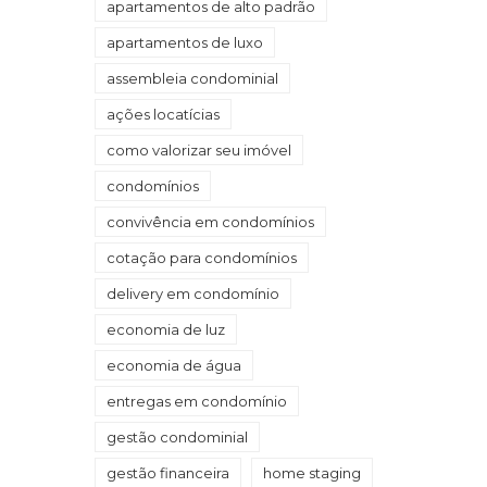
apartamentos de alto padrão
apartamentos de luxo
assembleia condominial
ações locatícias
como valorizar seu imóvel
condomínios
convivência em condomínios
cotação para condomínios
delivery em condomínio
economia de luz
economia de água
entregas em condomínio
gestão condominial
gestão financeira
home staging