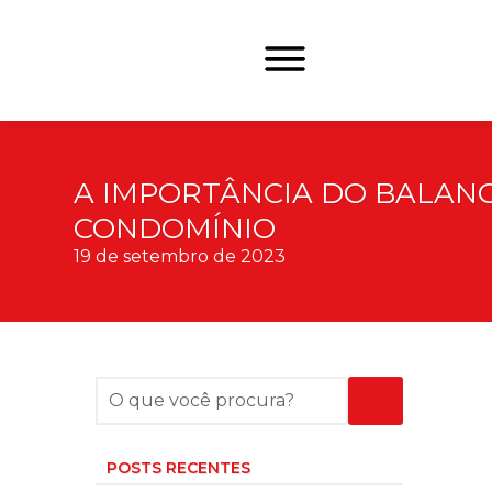
A IMPORTÂNCIA DO BALAN
CONDOMÍNIO
19 de setembro de 2023
POSTS RECENTES