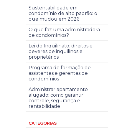
Sustentabilidade em
condomínio de alto padrão: o
que mudou em 2026
O que faz uma administradora
de condomínios?
Lei do Inquilinato: direitos e
deveres de inquilinos e
proprietários
Programa de formação de
assistentes e gerentes de
condomínios
Administrar apartamento
alugado: como garantir
controle, segurança e
rentabilidade
CATEGORIAS