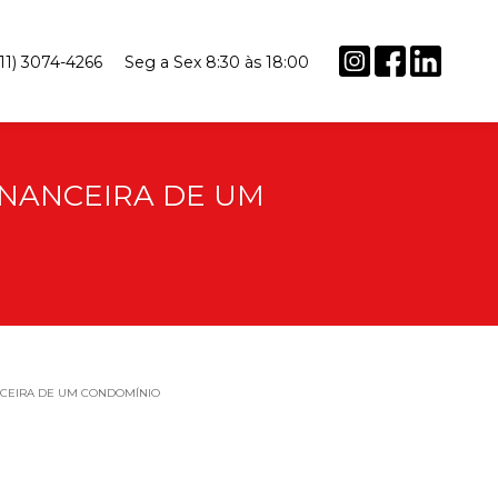
(11) 3074-4266
Seg a Sex 8:30 às 18:00
INANCEIRA DE UM
NCEIRA DE UM CONDOMÍNIO