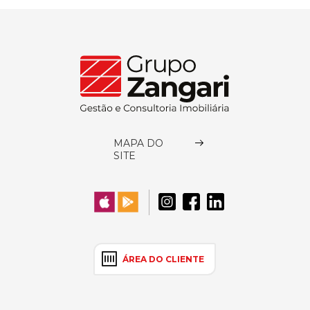
MAPA DO
SITE
ÁREA DO CLIENTE