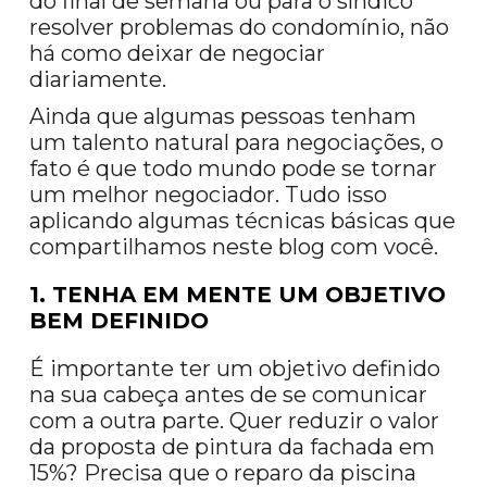
do final de semana ou para o síndico
resolver problemas do condomínio, não
há como deixar de negociar
diariamente.
Ainda que algumas pessoas tenham
um talento natural para negociações, o
fato é que todo mundo pode se tornar
um melhor negociador. Tudo isso
aplicando algumas técnicas básicas que
compartilhamos neste blog com você.
1. TENHA EM MENTE UM OBJETIVO
BEM DEFINIDO
É importante ter um objetivo definido
na sua cabeça antes de se comunicar
com a outra parte. Quer reduzir o valor
da proposta de pintura da fachada em
15%? Precisa que o reparo da piscina