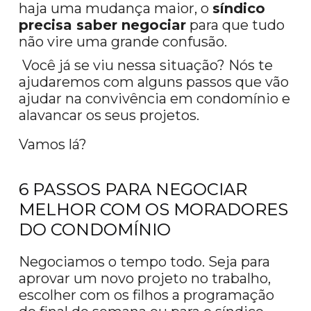
haja uma mudança maior, o
síndico
precisa saber negociar
para que tudo
não vire uma grande confusão.
Você já se viu nessa situação? Nós te
ajudaremos com alguns passos que vão
ajudar na convivência em condomínio e
alavancar os seus projetos.
Vamos lá?
6 PASSOS PARA NEGOCIAR
MELHOR COM OS MORADORES
DO CONDOMÍNIO
Negociamos o tempo todo. Seja para
aprovar um novo projeto no trabalho,
escolher com os filhos a programação