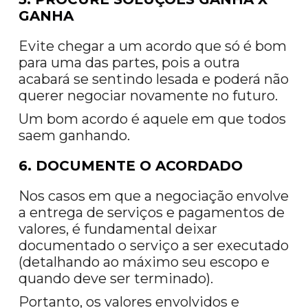
GANHA
Evite chegar a um acordo que só é bom
para uma das partes, pois a outra
acabará se sentindo lesada e poderá não
querer negociar novamente no futuro.
Um bom acordo é aquele em que todos
saem ganhando.
6. DOCUMENTE O ACORDADO
Nos casos em que a negociação envolve
a entrega de serviços e pagamentos de
valores, é fundamental deixar
documentado o serviço a ser executado
(detalhando ao máximo seu escopo e
quando deve ser terminado).
Portanto, os valores envolvidos e