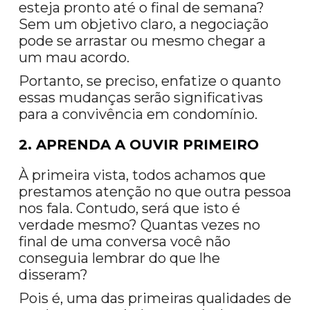
esteja pronto até o final de semana?
Sem um objetivo claro, a negociação
pode se arrastar ou mesmo chegar a
um mau acordo.
Portanto, se preciso, enfatize o quanto
essas mudanças serão significativas
para a convivência em condomínio.
2. APRENDA A OUVIR PRIMEIRO
À primeira vista, todos achamos que
prestamos atenção no que outra pessoa
nos fala. Contudo, será que isto é
verdade mesmo? Quantas vezes no
final de uma conversa você não
conseguia lembrar do que lhe
disseram?
Pois é, uma das primeiras qualidades de