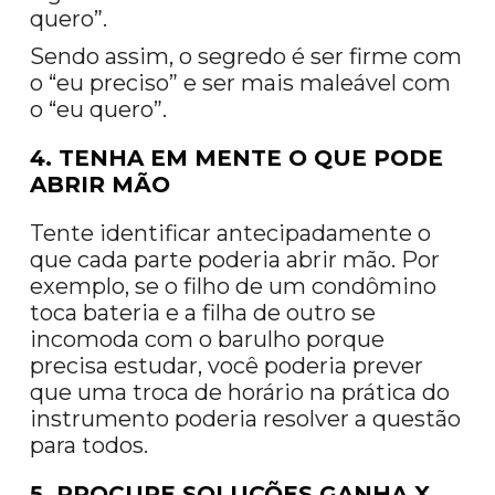
quero”.
Sendo assim, o segredo é ser firme com
o “eu preciso” e ser mais maleável com
o “eu quero”.
4. TENHA EM MENTE O QUE PODE
ABRIR MÃO
Tente identificar antecipadamente o
que cada parte poderia abrir mão. Por
exemplo, se o filho de um condômino
toca bateria e a filha de outro se
incomoda com o barulho porque
precisa estudar, você poderia prever
que uma troca de horário na prática do
instrumento poderia resolver a questão
para todos.
5. PROCURE SOLUÇÕES GANHA X