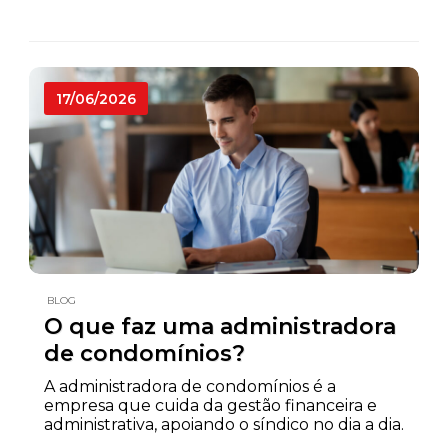
17/06/2026
BLOG
O que faz uma administradora
de condomínios?
A administradora de condomínios é a
empresa que cuida da gestão financeira e
administrativa, apoiando o síndico no dia a dia.