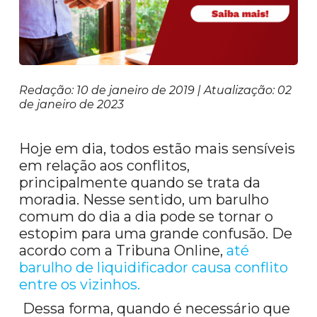
Redação: 10 de janeiro de 2019 | Atualização: 02
de janeiro de 2023
Hoje em dia, todos estão mais sensíveis
em relação aos conflitos,
principalmente quando se trata da
moradia. Nesse sentido, um barulho
comum do dia a dia pode se tornar o
estopim para uma grande confusão. De
acordo com a Tribuna Online,
até
barulho de l
iquidificador causa conflito
entre os vizinhos.
Dessa forma, quando é necessário que