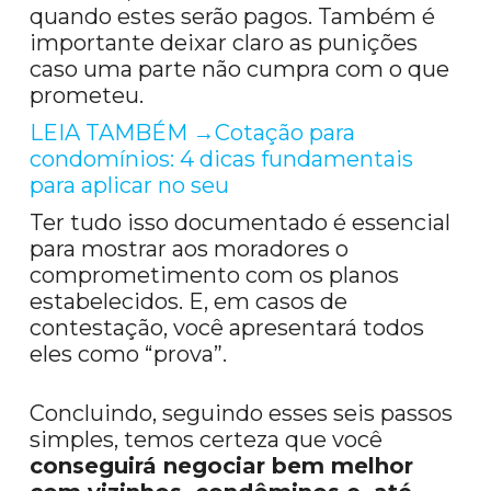
quando estes serão pagos. Também é
importante deixar claro as punições
caso uma parte não cumpra com o que
prometeu.
LEIA TAMBÉM →Cotação para
condomínios: 4 dicas fundamentais
para aplicar no seu
Ter tudo isso documentado é essencial
para mostrar aos moradores o
comprometimento com os planos
estabelecidos. E, em casos de
contestação, você apresentará todos
eles como “prova”.
Concluindo, seguindo esses seis passos
simples, temos certeza que você
conseguirá negociar bem melhor