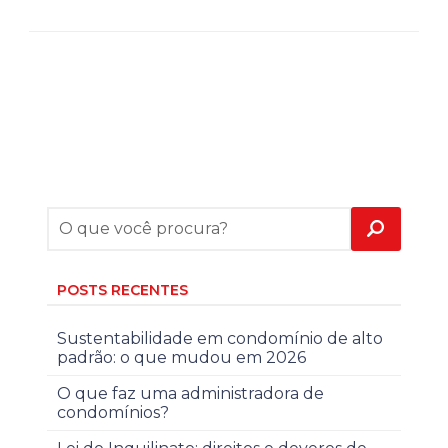
POSTS RECENTES
Sustentabilidade em condomínio de alto
padrão: o que mudou em 2026
O que faz uma administradora de
condomínios?