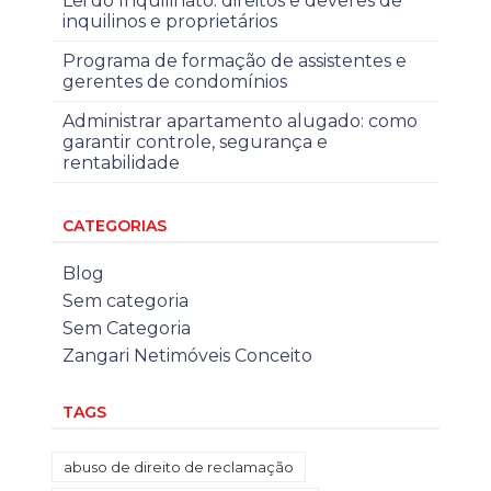
Lei do Inquilinato: direitos e deveres de
inquilinos e proprietários
Programa de formação de assistentes e
gerentes de condomínios
Administrar apartamento alugado: como
garantir controle, segurança e
rentabilidade
CATEGORIAS
Blog
Sem categoria
Sem Categoria
Zangari Netimóveis Conceito
TAGS
abuso de direito de reclamação