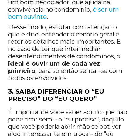
um bom negociador, que ajuda na
convivência no condomínio,
é ser um
bom ouvinte
.
Desse modo, escutar com atenção o
que é dito, entender o cenário geral e
reter os detalhes mais importantes. E
no caso de ter que intermediar
desentendimentos de condôminos, o
ideal é ouvir um de cada vez
primeiro
, para só então sentar-se com
todos os envolvidos.
3. SAIBA DIFERENCIAR O “EU
PRECISO” DO “EU QUERO”
É importante você saber aquilo que não
pode ficar sem – o “eu preciso”, daquilo
que você poderia abrir mão se obtiver
algo interessante em troca – do “eu