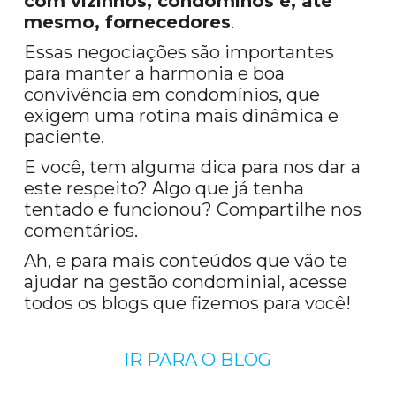
com vizinhos, condôminos e, até
mesmo, fornecedores
.
Essas negociações são importantes
para manter a harmonia e boa
convivência em condomínios, que
exigem uma rotina mais dinâmica e
paciente.
E você, tem alguma dica para nos dar a
este respeito? Algo que já tenha
tentado e funcionou? Compartilhe nos
comentários.
Ah, e para mais conteúdos que vão te
ajudar na gestão condominial, acesse
todos os blogs que fizemos para você!
IR PARA O BLOG