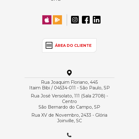
ÁREA DO CLIENTE
Rua Joaquim Floriano, 445
Itaim Bibi / 04534-011 - São Paulo, SP
Rua José Versolato, 111 (Sala 2708) -
Centro
São Bernardo do Campo, SP
Rua XV de Novembro, 2433 - Glória
Joinville, SC