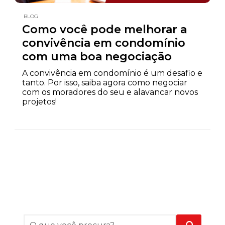
BLOG
Como você pode melhorar a
convivência em condomínio
com uma boa negociação
A convivência em condomínio é um desafio e
tanto. Por isso, saiba agora como negociar
com os moradores do seu e alavancar novos
projetos!