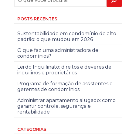
POSTS RECENTES
Sustentabilidade em condomínio de alto
padrão: o que mudou em 2026
O que faz uma administradora de
condomínios?
Lei do Inquilinato: direitos e deveres de
inquilinos e proprietários
Programa de formação de assistentes e
gerentes de condomínios
Administrar apartamento alugado: como
garantir controle, segurança e
rentabilidade
CATEGORIAS