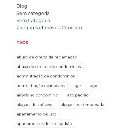
Blog
Sem categoria
Sem Categoria
Zangari Netimóveis Conceito
TAGS
abuso de direito de reclamação
abuso de direitos de condomínios
administração de condomínios
administração de imóveis
age
ago
airbnb no condomínio
alto padrão
aluguel de imóveis
aluguel por temporada
apartamento de luxo
apartamentos de alto padrão