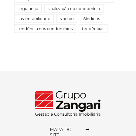
segurança
sinalização no condomínio
sustentabilidade
síndico
Síndicos
tendência nos condomínios
tendências
MAPA DO
SITE