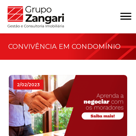
CONVIVÊNCIA EM CONDOMÍNIO
2/02/2023