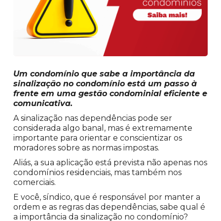
Um condomínio que sabe a importância da
sinalização no condomínio está um passo à
frente em uma gestão condominial eficiente e
comunicativa.
A sinalização nas dependências pode ser
considerada algo banal, mas é extremamente
importante para orientar e conscientizar os
moradores sobre as normas impostas.
Aliás, a sua aplicação está prevista não apenas nos
condomínios residenciais, mas também nos
comerciais.
E você, síndico, que é responsável por manter a
ordem e as regras das dependências, sabe qual é
a importância da sinalização no condomínio?