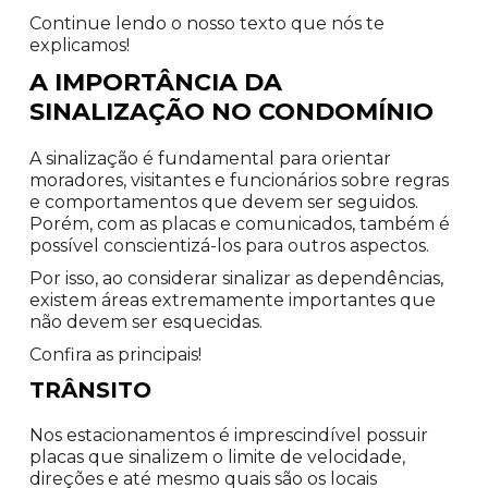
Continue lendo o nosso texto que nós te
explicamos!
A IMPORTÂNCIA DA
SINALIZAÇÃO NO CONDOMÍNIO
A sinalização é fundamental para orientar
moradores, visitantes e funcionários sobre regras
e comportamentos que devem ser seguidos.
Porém, com as placas e comunicados, também é
possível conscientizá-los para outros aspectos.
Por isso, ao considerar sinalizar as dependências,
existem áreas extremamente importantes que
não devem ser esquecidas.
Confira as principais!
TRÂNSITO
Nos estacionamentos é imprescindível possuir
placas que sinalizem o limite de velocidade,
direções e até mesmo quais são os locais