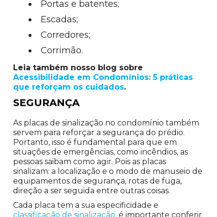
Portas e batentes;
Escadas;
Corredores;
Corrimão.
Leia também nosso blog sobre
Acessibilidade em Condomínios: 5 práticas
que reforçam os cuidados
.
SEGURANÇA
As placas de sinalização no condomínio também
servem para reforçar a segurança do prédio.
Portanto, isso é fundamental para que em
situações de emergências, como incêndios, as
pessoas saibam como agir. Pois as placas
sinalizam: a localização e o modo de manuseio de
equipamentos de segurança, rotas de fuga,
direção a ser seguida entre outras coisas.
Cada placa tem a sua especificidade e
classificação de sinalização,
é importante conferir