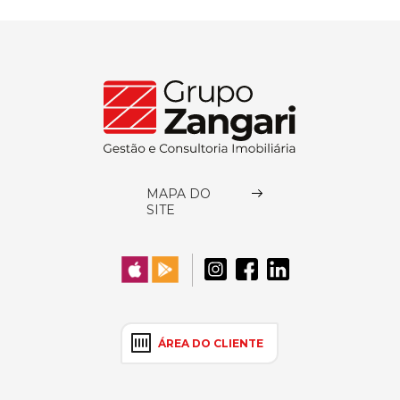
MAPA DO
SITE
ÁREA DO CLIENTE