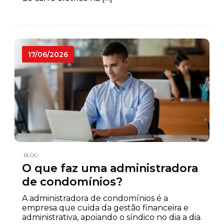
17/06/2026
BLOG
O que faz uma administradora
de condomínios?
A administradora de condomínios é a
empresa que cuida da gestão financeira e
administrativa, apoiando o síndico no dia a dia.