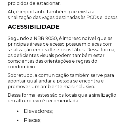
proibidos de estacionar.
Ah, é importante também que exista a
sinalização das vagas destinadas às PCDs e idosos.
ACESSIBILIDADE
Segundo a NBR 9050, é imprescindível que as
principais áreas de acesso possuam placas com
sinalização em braille e pisos táteis. Dessa forma,
os deficientes visuais podem também estar
conscientes das orientações e regras do
condomínio.
Sobretudo, a comunicação também serve para
apontar qual andar a pessoa se encontra e
promover um ambiente mais inclusivo.
Dessa forma, estes são os locais que a sinalização
em alto-relevo é recomendada:
Elevadores;
Placas;