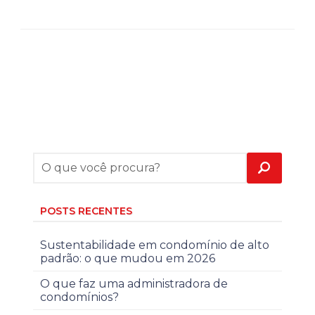
POSTS RECENTES
Sustentabilidade em condomínio de alto
padrão: o que mudou em 2026
O que faz uma administradora de
condomínios?