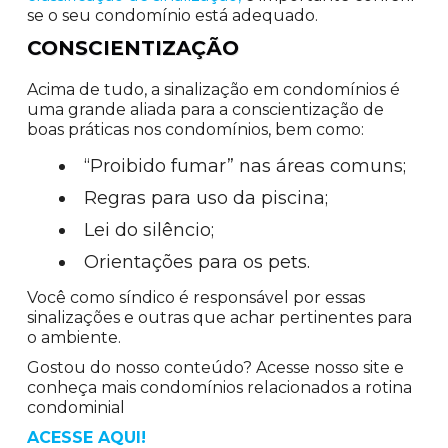
se o seu condomínio está adequado.
CONSCIENTIZAÇÃO
Acima de tudo, a sinalização em condomínios é
uma grande aliada para a conscientização de
boas práticas nos condomínios, bem como:
“Proibido fumar” nas áreas comuns;
Regras para uso da piscina;
Lei do silêncio;
Orientações para os pets.
Você como síndico é responsável por essas
sinalizações e outras que achar pertinentes para
o ambiente.
Gostou do nosso conteúdo? Acesse nosso site e
conheça mais condomínios relacionados a rotina
condominial
ACESSE AQUI!