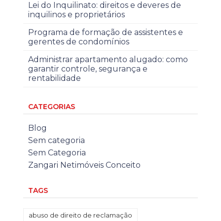
Lei do Inquilinato: direitos e deveres de
inquilinos e proprietários
Programa de formação de assistentes e
gerentes de condomínios
Administrar apartamento alugado: como
garantir controle, segurança e
rentabilidade
CATEGORIAS
Blog
Sem categoria
Sem Categoria
Zangari Netimóveis Conceito
TAGS
abuso de direito de reclamação