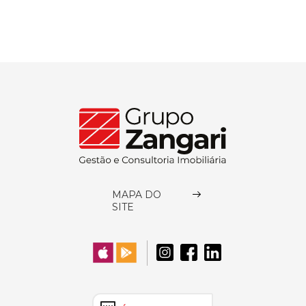
MAPA DO
SITE