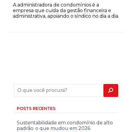
A administradora de condomínios é a
empresa que cuida da gestão financeira e
administrativa, apoiando o síndico no dia a dia.
POSTS RECENTES
Sustentabilidade em condomínio de alto
padrão: o que mudou em 2026