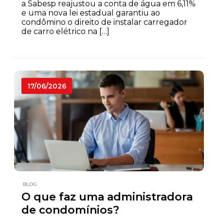
a Sabesp reajustou a conta de água em 6,11%
e uma nova lei estadual garantiu ao
condômino o direito de instalar carregador
de carro elétrico na […]
17/06/2026
BLOG
O que faz uma administradora
de condomínios?