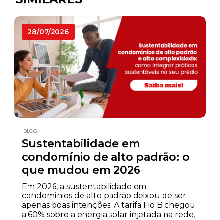
28/07/2026
BLOG
Sustentabilidade em
condomínio de alto padrão: o
que mudou em 2026
Em 2026, a sustentabilidade em
condomínios de alto padrão deixou de ser
apenas boas intenções. A tarifa Fio B chegou
a 60% sobre a energia solar injetada na rede,