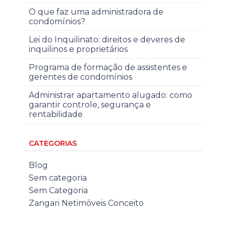
O que faz uma administradora de
condomínios?
Lei do Inquilinato: direitos e deveres de
inquilinos e proprietários
Programa de formação de assistentes e
gerentes de condomínios
Administrar apartamento alugado: como
garantir controle, segurança e
rentabilidade
CATEGORIAS
Blog
Sem categoria
Sem Categoria
Zangari Netimóveis Conceito