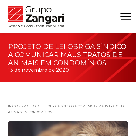
PROJETO DE LEI OBRIGA SÍNDICO
A COMUNICAR MAUS TRATOS DE
ANIMAIS EM CONDOMÍNIOS
13 de novembro de 2020
INÍCIO
»
PROJETO DE LEI OBRIGA SÍNDICO A COMUNICAR MAUS TRATOS DE
ANIMAIS EM CONDOMÍNIOS