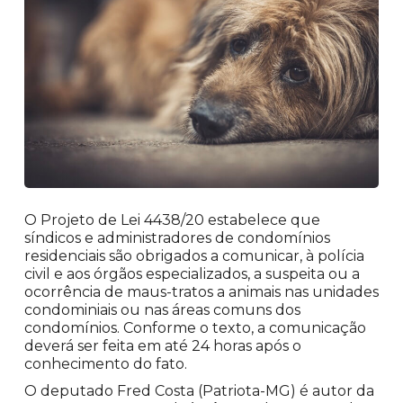
O Projeto de Lei 4438/20 estabelece que
síndicos e administradores de condomínios
residenciais são obrigados a comunicar, à polícia
civil e aos órgãos especializados, a suspeita ou a
ocorrência de maus-tratos a animais nas unidades
condominiais ou nas áreas comuns dos
condomínios. Conforme o texto, a comunicação
deverá ser feita em até 24 horas após o
conhecimento do fato.
O deputado Fred Costa (Patriota-MG) é autor da