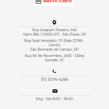
ÁREA DO CLIENTE
Rua Joaquim Floriano, 445
Itaim Bibi / 04534-011 - São Paulo, SP
Rua José Versolato, 111 (Sala 2708) -
Centro
São Bernardo do Campo, SP
Rua XV de Novembro, 2433 - Glória
Joinville, SC
(11) 3074-4266
Seg - Sex 8:30 - 18:00