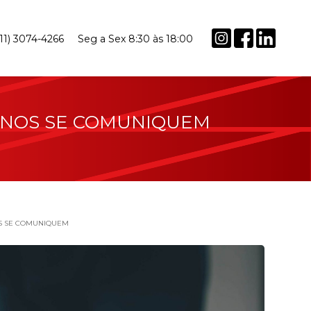
(11) 3074-4266
Seg a Sex 8:30 às 18:00
MINOS SE COMUNIQUEM
OS SE COMUNIQUEM