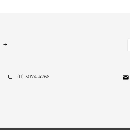
(11) 3074-4266