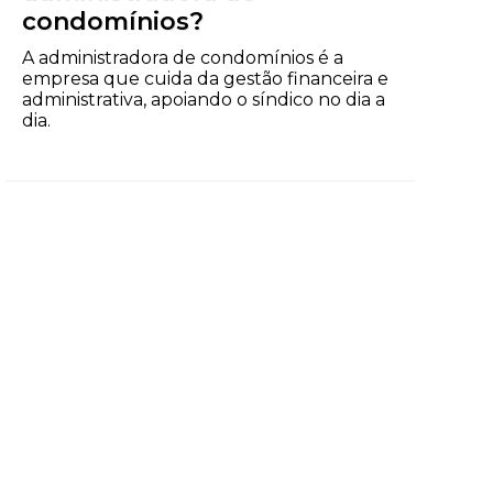
condomínios?
A administradora de condomínios é a
empresa que cuida da gestão financeira e
administrativa, apoiando o síndico no dia a
dia.