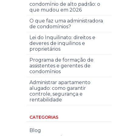
condomínio de alto padrão: o
que mudou em 2026
O que faz uma administradora
de condomínios?
Lei do Inquilinato: direitos e
deveres de inquilinos e
proprietários
Programa de formação de
assistentes e gerentes de
condomínios
Administrar apartamento
alugado: como garantir
controle, segurança e
rentabilidade
CATEGORIAS
Blog