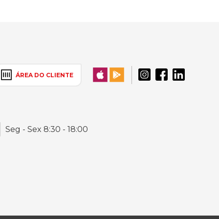
ÁREA DO CLIENTE
Seg - Sex 8:30 - 18:00