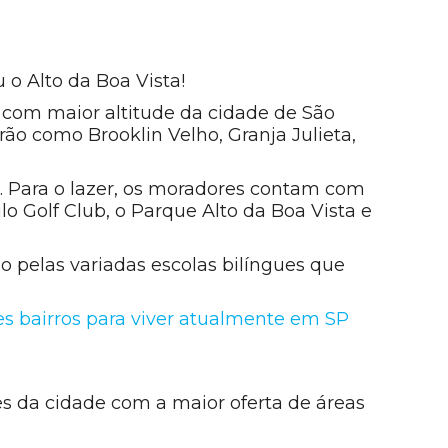
o Alto da Boa Vista!
com maior altitude da cidade de São
drão como Brooklin Velho, Granja Julieta,
s. Para o lazer, os moradores contam com
o Golf Club, o Parque Alto da Boa Vista e
 pelas variadas escolas bilíngues que
es bairros para viver atualmente em SP
s da cidade com a maior oferta de áreas