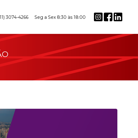
(11) 3074-4266
Seg a Sex 8:30 às 18:00
ÃO