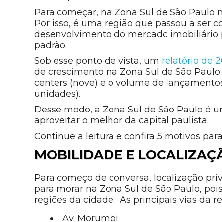
Para começar, na Zona Sul de São Paulo 
Por isso, é uma região que passou a ser c
desenvolvimento do mercado imobiliário
padrão.
Sob esse ponto de vista, um
relatório de 
de crescimento na Zona Sul de São Paulo
centers (nove) e o volume de lançamentos
unidades).
Desse modo, a Zona Sul de São Paulo é u
aproveitar o melhor da capital paulista.
Continue a leitura e confira 5 motivos pa
MOBILIDADE E LOCALIZAÇ
Para começo de conversa, localização privi
para morar na Zona Sul de São Paulo, pois 
regiões da cidade. As principais vias da re
Av. Morumbi