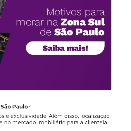
 São Paulo
?
s e exclusividade. Além disso, localização
 no mercado imobiliário para a clientela