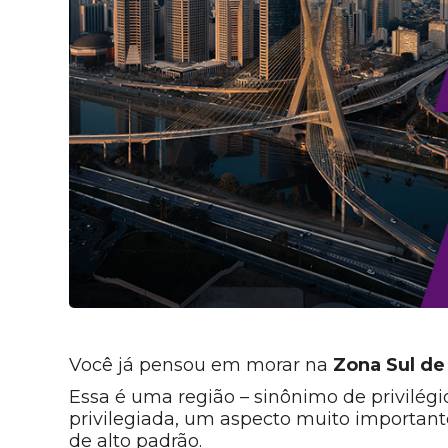
Você já pensou em morar na
Zona Sul de
Essa é uma região – sinônimo de privilégio
privilegiada, um aspecto muito importante
de alto padrão.