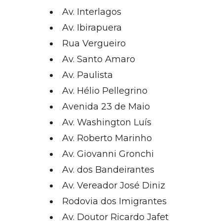
Av. Interlagos
Av. Ibirapuera
Rua Vergueiro
Av. Santo Amaro
Av. Paulista
Av. Hélio Pellegrino
Avenida 23 de Maio
Av. Washington Luís
Av. Roberto Marinho
Av. Giovanni Gronchi
Av. dos Bandeirantes
Av. Vereador José Diniz
Rodovia dos Imigrantes
Av. Doutor Ricardo Jafet