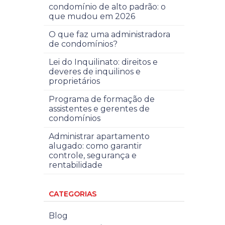
condomínio de alto padrão: o
que mudou em 2026
O que faz uma administradora
de condomínios?
Lei do Inquilinato: direitos e
deveres de inquilinos e
proprietários
Programa de formação de
assistentes e gerentes de
condomínios
Administrar apartamento
alugado: como garantir
controle, segurança e
rentabilidade
CATEGORIAS
Blog