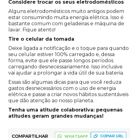
Considere trocar os seus eletrodomésticos
Alguns eletrodomésticos muito antigos podem
estar consumindo muita energia elétrica. Isso é
bastante comum com geladeiras e máquina de
lavar. Fique atento!
Tire o celular da tomada
Deixe ligada a notificação e o toque para quando
seu celular estiver 100% carregado e, dessa
forma, evite que ele passe longos períodos
carregando desnecessariamente. Isso inclusive
vai ajudar a prolongar a vida útil de sua bateria.
Essas são algumas dicas para que você reduza
gastos desnecessários com o uso de energia
elétrica e passe a criar novos hábitos sustentáveis
que dão atenção ao nosso planeta.
Tenha uma atitude colaborativa: pequenas
atitudes geram grandes mudanças!
COMPARTILHAR
WHATSAPP
COPIAR URL