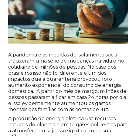
A pandemia e as medidas de isolamento social
trouxeram uma série de mudanças na vida e no
cotidiano de milhões de pessoas. No caso dos
brasileiros isso não foi diferente e um dos
impactos que a quarentena provocou foi o
aumento exponencial do consumo de energia
doméstica. A partir do mês de março, milhões de
pessoas passaram a ficar em casa 24 horas por dia,
e isso evidentemente aumentou os gastos
mensais das famílias com as contas de luz.
A produção de energia elétrica usa recursos
naturais do planeta e emite gases poluentes para
a atmosfera, ou seja, isso significa que a sua