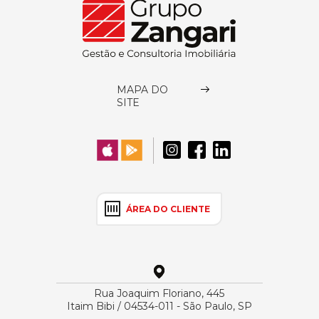
MAPA DO
SITE
ÁREA DO CLIENTE
Rua Joaquim Floriano, 445
Itaim Bibi / 04534-011 - São Paulo, SP