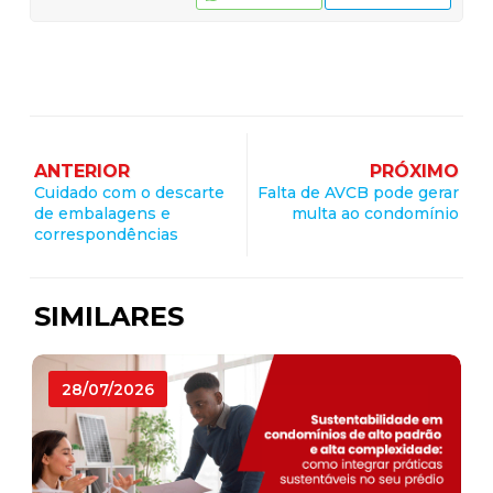
ANTERIOR
PRÓXIMO
Cuidado com o descarte
Falta de AVCB pode gerar
de embalagens e
multa ao condomínio
correspondências
SIMILARES
28/07/2026