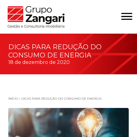
DICAS PARA REDUÇÃO DO
CONSUMO DE ENERGIA
18 de dezembro de 2020
INÍCIO
»
DICAS PARA REDUÇÃO DO CONSUMO DE ENERGIA