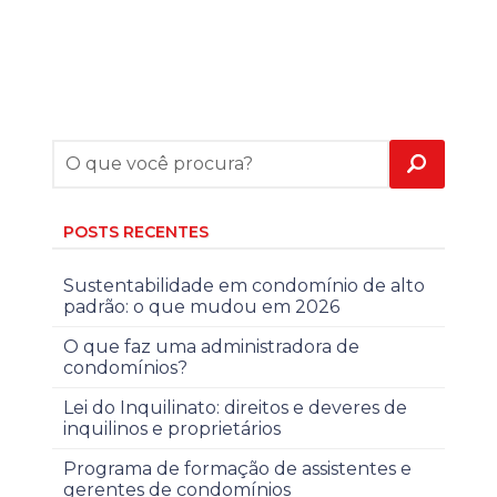
POSTS RECENTES
Sustentabilidade em condomínio de alto
padrão: o que mudou em 2026
O que faz uma administradora de
condomínios?
Lei do Inquilinato: direitos e deveres de
inquilinos e proprietários
Programa de formação de assistentes e
gerentes de condomínios