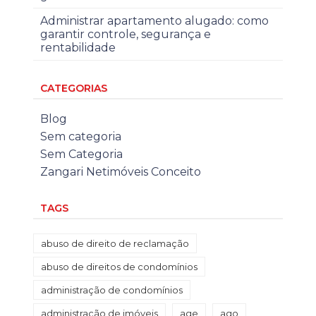
Administrar apartamento alugado: como
garantir controle, segurança e
rentabilidade
CATEGORIAS
Blog
Sem categoria
Sem Categoria
Zangari Netimóveis Conceito
TAGS
abuso de direito de reclamação
abuso de direitos de condomínios
administração de condomínios
administração de imóveis
age
ago