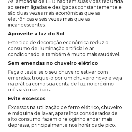
As lâmpadas de LED não têm suas vidas reduzida
ao serem ligadas e desligadas constantemente e
são duas vezes mais econômicas que as
eletrônicas e seis vezes mais que as
incandescentes.
Aproveite a luz do Sol
Este tipo de decoração econômica reduz o
consumo de iluminação artificial e ar
condicionado, e também é muito mais saudável.
Sem emendas no chuveiro elétrico
Faça o teste: se o seu chuveiro estiver com
emendas, troque-o por um chuveiro novo e veja
na prática como sua conta de luz no próximo
mês virá mais baixa.
Evite excessos
Excessos na utilização de ferro elétrico, chuveiro
e máquina de lavar, aparelhos considerados de
alto consumo, fazem o reloginho andar mais
depressa, principalmente nos horários de pico.