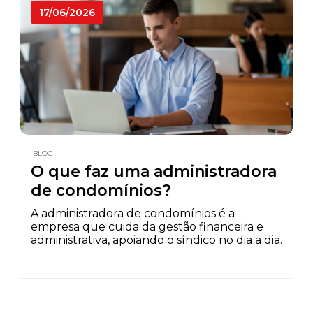
17/06/2026
BLOG
O que faz uma administradora
de condomínios?
A administradora de condomínios é a
empresa que cuida da gestão financeira e
administrativa, apoiando o síndico no dia a dia.