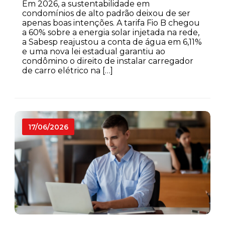
Em 2026, a sustentabilidade em
condomínios de alto padrão deixou de ser
apenas boas intenções. A tarifa Fio B chegou
a 60% sobre a energia solar injetada na rede,
a Sabesp reajustou a conta de água em 6,11%
e uma nova lei estadual garantiu ao
condômino o direito de instalar carregador
de carro elétrico na […]
17/06/2026