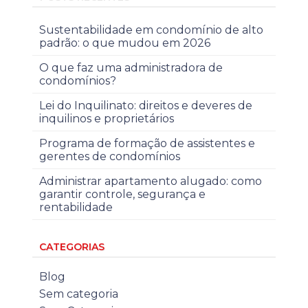
Sustentabilidade em condomínio de alto
padrão: o que mudou em 2026
O que faz uma administradora de
condomínios?
Lei do Inquilinato: direitos e deveres de
inquilinos e proprietários
Programa de formação de assistentes e
gerentes de condomínios
Administrar apartamento alugado: como
garantir controle, segurança e
rentabilidade
CATEGORIAS
Blog
Sem categoria