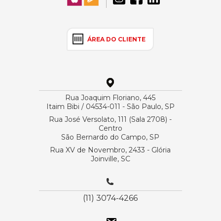
ÁREA DO CLIENTE
Rua Joaquim Floriano, 445
Itaim Bibi / 04534-011 - São Paulo, SP
Rua José Versolato, 111 (Sala 2708) -
Centro
São Bernardo do Campo, SP
Rua XV de Novembro, 2433 - Glória
Joinville, SC
(11) 3074-4266