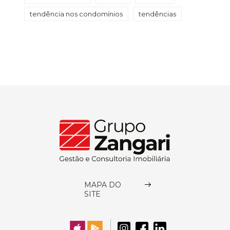
tendência nos condomínios
tendências
MAPA DO
SITE