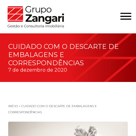
CUIDADO COM O DESCARTE DE
EMBALAGENS E
CORRESPONDÊNCIAS
7 de dezembro de 2020
INÍCIO
»
CUIDADO COM O DESCARTE DE EMBALAGENS E
CORRESPONDÊNCIAS