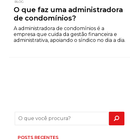
BLOG
O que faz uma administradora
de condomínios?
A administradora de condomínios é a
empresa que cuida da gestão financeira e
administrativa, apoiando o síndico no dia a dia.
POSTS RECENTES