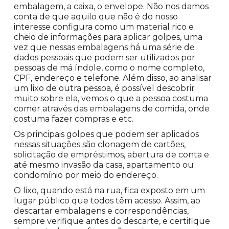
embalagem, a caixa, o envelope. Não nos damos
conta de que aquilo que não é do nosso
interesse configura como um material rico e
cheio de informações para aplicar golpes, uma
vez que nessas embalagens há uma série de
dados pessoais que podem ser utilizados por
pessoas de má índole, como o nome completo,
CPF, endereço e telefone. Além disso, ao analisar
um lixo de outra pessoa, é possível descobrir
muito sobre ela, vemos o que a pessoa costuma
comer através das embalagens de comida, onde
costuma fazer compras e etc.
Os principais golpes que podem ser aplicados
nessas situações são clonagem de cartões,
solicitação de empréstimos, abertura de conta e
até mesmo invasão da casa, apartamento ou
condomínio por meio do endereço.
O lixo, quando está na rua, fica exposto em um
lugar público que todos têm acesso. Assim, ao
descartar embalagens e correspondências,
sempre verifique antes do descarte, e certifique