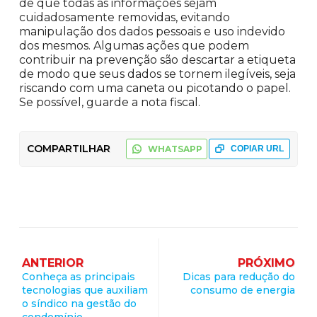
de que todas as informações sejam
cuidadosamente removidas, evitando
manipulação dos dados pessoais e uso indevido
dos mesmos. Algumas ações que podem
contribuir na prevenção são descartar a etiqueta
de modo que seus dados se tornem ilegíveis, seja
riscando com uma caneta ou picotando o papel.
Se possível, guarde a nota fiscal.
COMPARTILHAR
WHATSAPP
COPIAR URL
ANTERIOR
PRÓXIMO
Conheça as principais
Dicas para redução do
tecnologias que auxiliam
consumo de energia
o síndico na gestão do
condomínio