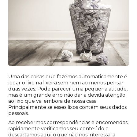
Uma das coisas que fazemos automaticamente é
jogar o lixo na lixeira sem nem ao menos pensar
duas vezes. Pode parecer uma pequena atitude,
mas é um grande erro não dar a devida atenção
ao lixo que vai embora de nossa casa.
Principalmente se esses lixos contém seus dados
pessoais.
Ao recebermos correspondências e encomendas,
rapidamente verificamos seu conteúdo e
descartamos aquilo que não nos interessa: a