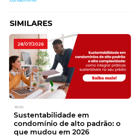
SIMILARES
28/07/2026
BLOG
Sustentabilidade em
condomínio de alto padrão: o
que mudou em 2026