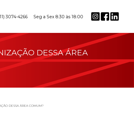
(11) 3074-4266
Seg a Sex 8:30 às 18:00
NIZAÇÃO DESSA ÁREA
IZAÇÃO DESSA ÁREA COMUM?