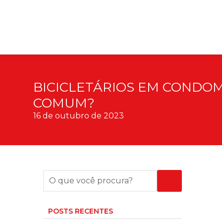
BICICLETÁRIOS EM CONDOM
COMUM?
16 de outubro de 2023
POSTS RECENTES