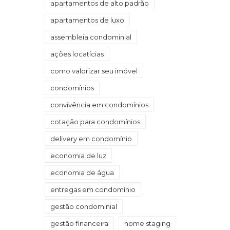
apartamentos de alto padrão
apartamentos de luxo
assembleia condominial
ações locatícias
como valorizar seu imóvel
condomínios
convivência em condomínios
cotação para condomínios
delivery em condomínio
economia de luz
economia de água
entregas em condomínio
gestão condominial
gestão financeira
home staging