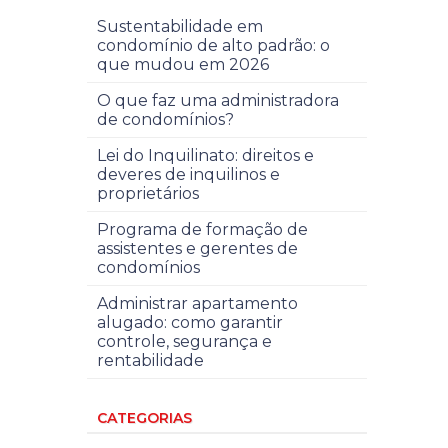
Sustentabilidade em
condomínio de alto padrão: o
que mudou em 2026
O que faz uma administradora
de condomínios?
Lei do Inquilinato: direitos e
deveres de inquilinos e
proprietários
Programa de formação de
assistentes e gerentes de
condomínios
Administrar apartamento
alugado: como garantir
controle, segurança e
rentabilidade
CATEGORIAS