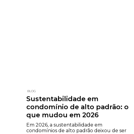
BLOG
Sustentabilidade em
condomínio de alto padrão: o
que mudou em 2026
Em 2026, a sustentabilidade em
condomínios de alto padrão deixou de ser