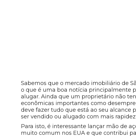
Sabemos que o mercado imobiliário de Sã
o que é uma boa notícia principalmente
alugar. Ainda que um proprietário não ten
econômicas
importantes como desemprego,
deve fazer tudo que está ao seu alcance
ser vendido ou alugado com mais rapidez
Para isto, é interessante lançar mão de aç
muito comum nos EUA e que contribui par