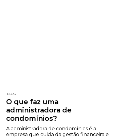
BLOG
O que faz uma
administradora de
condomínios?
A administradora de condomínios é a
empresa que cuida da gestão financeira e