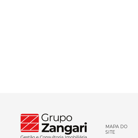
MAPA DO
SITE