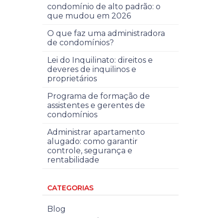
condomínio de alto padrão: o
que mudou em 2026
O que faz uma administradora
de condomínios?
Lei do Inquilinato: direitos e
deveres de inquilinos e
proprietários
Programa de formação de
assistentes e gerentes de
condomínios
Administrar apartamento
alugado: como garantir
controle, segurança e
rentabilidade
CATEGORIAS
Blog