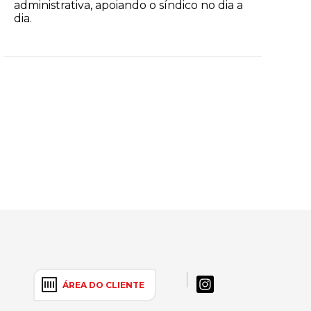
administrativa, apoiando o síndico no dia a
dia.
ÁREA DO CLIENTE