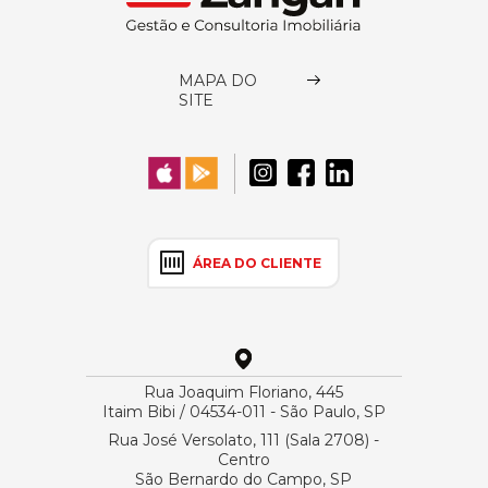
MAPA DO
SITE
ÁREA DO CLIENTE
Rua Joaquim Floriano, 445
Itaim Bibi / 04534-011 - São Paulo, SP
Rua José Versolato, 111 (Sala 2708) -
Centro
São Bernardo do Campo, SP