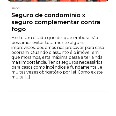
BLOG
Seguro de condomínio x
seguro complementar contra
fogo
Existe um ditado que diz que embora não
possamos evitar totalmente alguns
imprevistos, podemos nos precaver para caso
ocorram. Quando o assunto é o imóvel em
que moramos, esta máxima passa a ter ainda
mais importância. Ter os seguros necessários
para casos como incêndios é fundamental, e
muitas vezes obrigatório por lei. Como existe
muita […]