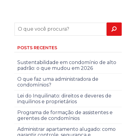
POSTS RECENTES
Sustentabilidade em condomínio de alto
padrão: o que mudou em 2026
O que faz uma administradora de
condomínios?
Lei do Inquilinato: direitos e deveres de
inquilinos e proprietários
Programa de formação de assistentes e
gerentes de condomínios
Administrar apartamento alugado: como
garantir controle, segurança e