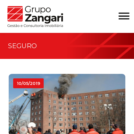
SEGURO
10/05/2019