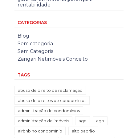
rentabilidade
CATEGORIAS
Blog
Sem categoria
Sem Categoria
Zangari Netimóveis Conceito
TAGS
abuso de direito de reclamação
abuso de direitos de condomínios
administração de condomínios
administração de imóveis
age
ago
airbnb no condomínio
alto padrão