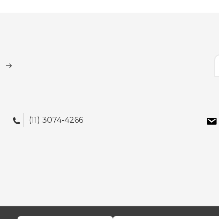
(11) 3074-4266