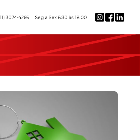
(11) 3074-4266
Seg a Sex 8:30 às 18:00