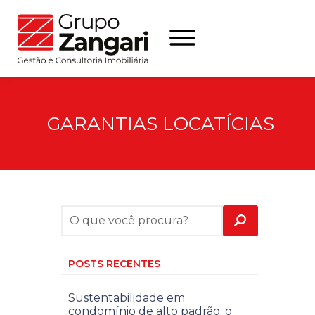
GARANTIAS LOCATÍCIAS
POSTS RECENTES
Sustentabilidade em
condomínio de alto padrão: o