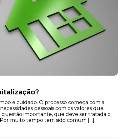
italização?
mpo e cuidado. O processo começa com a
 necessidades pessoais com os valores que
a questão importante, que deve ser tratada o
a. Por muito tempo tem sido comum […]