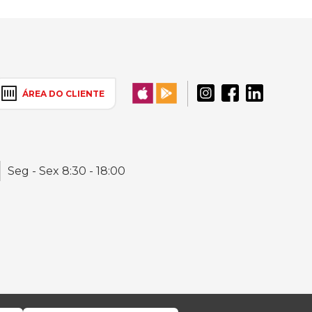
ÁREA DO CLIENTE
Seg - Sex 8:30 - 18:00