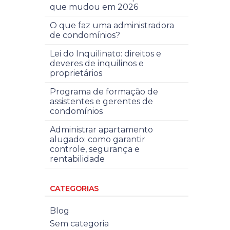
que mudou em 2026
O que faz uma administradora
de condomínios?
Lei do Inquilinato: direitos e
deveres de inquilinos e
proprietários
Programa de formação de
assistentes e gerentes de
condomínios
Administrar apartamento
alugado: como garantir
controle, segurança e
rentabilidade
CATEGORIAS
Blog
Sem categoria