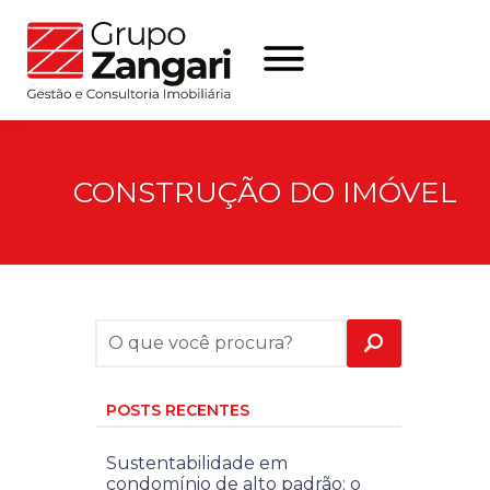
CONSTRUÇÃO DO IMÓVEL
POSTS RECENTES
Sustentabilidade em
condomínio de alto padrão: o