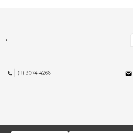
(11) 3074-4266