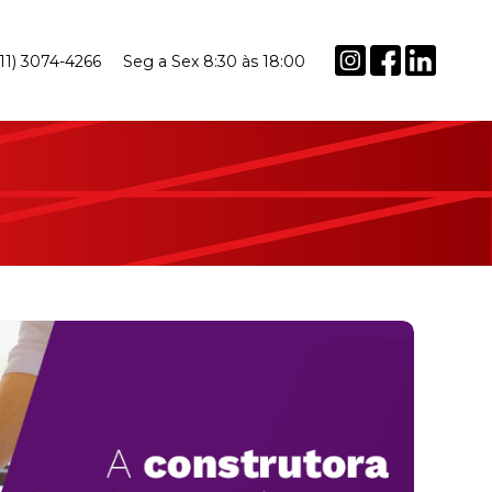
(11) 3074-4266
Seg a Sex 8:30 às 18:00