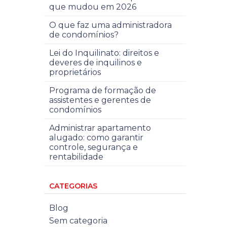
que mudou em 2026
O que faz uma administradora
de condomínios?
Lei do Inquilinato: direitos e
deveres de inquilinos e
proprietários
Programa de formação de
assistentes e gerentes de
condomínios
Administrar apartamento
alugado: como garantir
controle, segurança e
rentabilidade
CATEGORIAS
Blog
Sem categoria