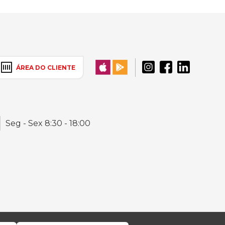
ÁREA DO CLIENTE
Seg - Sex 8:30 - 18:00