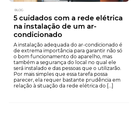
BLOG
5 cuidados com a rede elétrica
na instalação de um ar-
condicionado
A instalação adequada do ar-condicionado é
de extrema importância para garantir não só
o bom funcionamento do aparelho, mas
também a segurança do local no qual ele
será instalado e das pessoas que o utilizarão.
Por mais simples que essa tarefa possa
parecer, ela requer bastante prudência em
relação à situação da rede elétrica do […]