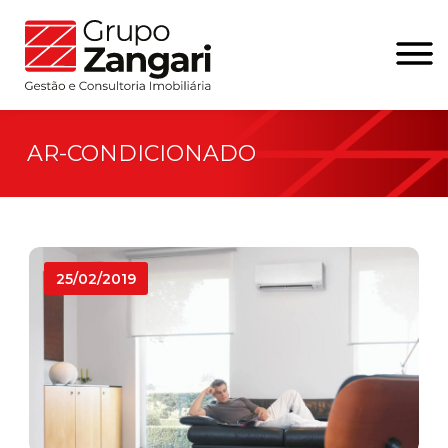
AR-CONDICIONADO
25/02/2019