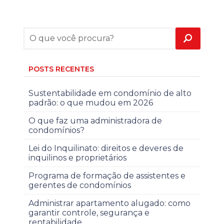
POSTS RECENTES
Sustentabilidade em condomínio de alto
padrão: o que mudou em 2026
O que faz uma administradora de
condomínios?
Lei do Inquilinato: direitos e deveres de
inquilinos e proprietários
Programa de formação de assistentes e
gerentes de condomínios
Administrar apartamento alugado: como
garantir controle, segurança e
rentabilidade