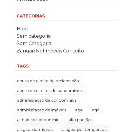
CATEGORIAS
Blog
Sem categoria
Sem Categoria
Zangari Netimóveis Conceito
TAGS
abuso de direito de reclamação
abuso de direitos de condomínios
administração de condomínios
administração de imóveis
age
ago
airbnb no condomínio
alto padrão
aluguel de imóveis
aluguel por temporada