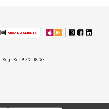
ÁREA DO CLIENTE
Seg - Sex 8:30 - 18:00