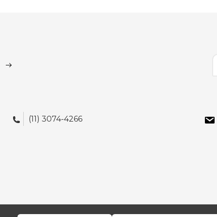
(11) 3074-4266