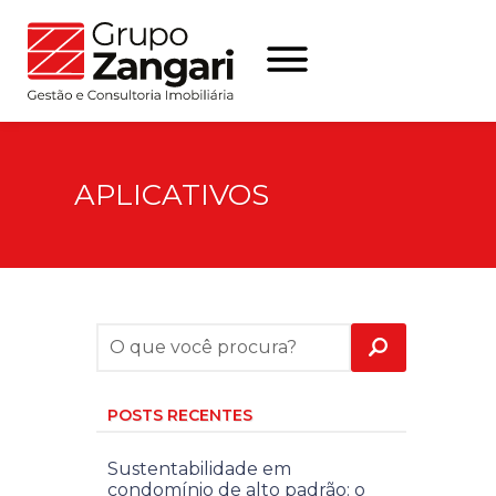
APLICATIVOS
POSTS RECENTES
Sustentabilidade em
condomínio de alto padrão: o