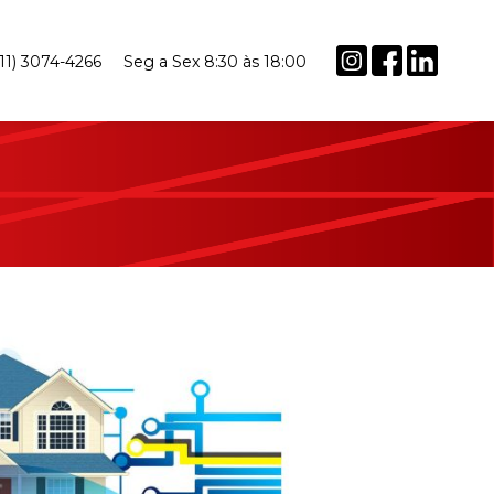
(11) 3074-4266
Seg a Sex 8:30 às 18:00