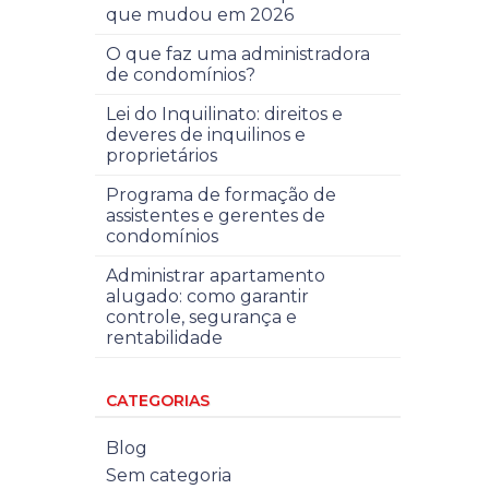
que mudou em 2026
O que faz uma administradora
de condomínios?
Lei do Inquilinato: direitos e
deveres de inquilinos e
proprietários
Programa de formação de
assistentes e gerentes de
condomínios
Administrar apartamento
alugado: como garantir
controle, segurança e
rentabilidade
CATEGORIAS
Blog
Sem categoria