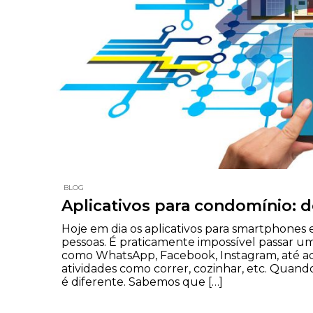
BLOG
Aplicativos para condomínio: 
Hoje em dia os aplicativos para smartphones 
pessoas. É praticamente impossível passar um
como WhatsApp, Facebook, Instagram, até aqu
atividades como correr, cozinhar, etc. Quan
é diferente. Sabemos que […]