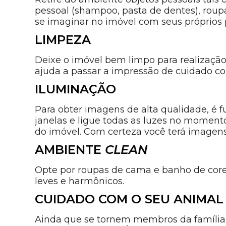
pessoal (shampoo, pasta de dentes), roupas
se imaginar no imóvel com seus próprios 
LIMPEZA
Deixe o imóvel bem limpo para realização 
ajuda a passar a impressão de cuidado co
ILUMINAÇÃO
Para obter imagens de alta qualidade, é f
janelas e ligue todas as luzes no momento
do imóvel. Com certeza você terá imagen
AMBIENTE
CLEAN
Opte por roupas de cama e banho de core
leves e harmônicos.
CUIDADO COM O SEU ANIMAL
Ainda que se tornem membros da família