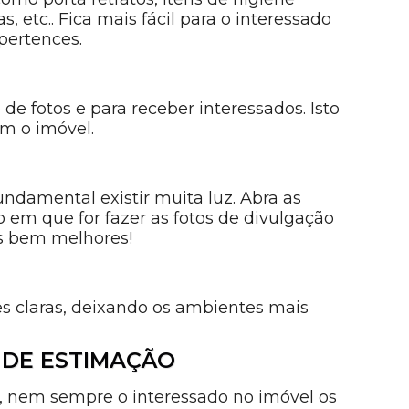
, etc.. Fica mais fácil para o interessado
pertences.
de fotos e para receber interessados. Isto
m o imóvel.
undamental existir muita luz. Abra as
 em que for fazer as fotos de divulgação
s bem melhores!
s claras, deixando os ambientes mais
 DE ESTIMAÇÃO
, nem sempre o interessado no imóvel os