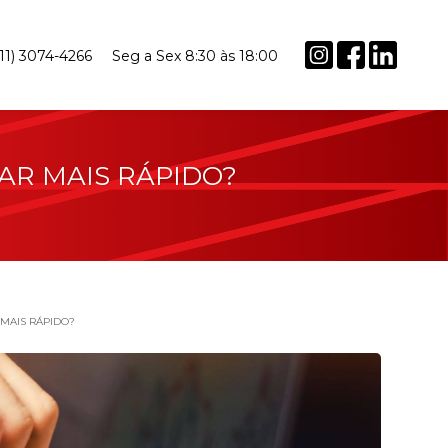
(11) 3074-4266
Seg a Sex 8:30 às 18:00
AR MAIS RÁPIDO?
MAIS RÁPIDO?