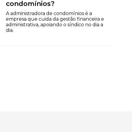
condomínios?
A administradora de condomínios é a
empresa que cuida da gestão financeira e
administrativa, apoiando o síndico no dia a
dia.