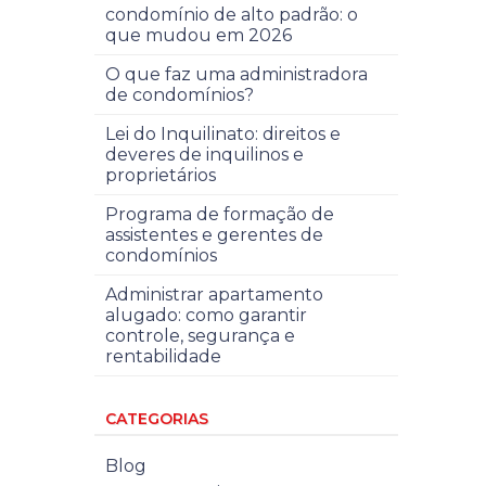
condomínio de alto padrão: o
que mudou em 2026
O que faz uma administradora
de condomínios?
Lei do Inquilinato: direitos e
deveres de inquilinos e
proprietários
Programa de formação de
assistentes e gerentes de
condomínios
Administrar apartamento
alugado: como garantir
controle, segurança e
rentabilidade
CATEGORIAS
Blog