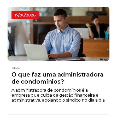
17/06/2026
BLOG
O que faz uma administradora
de condomínios?
A administradora de condomínios é a
empresa que cuida da gestão financeira e
administrativa, apoiando o síndico no dia a dia.