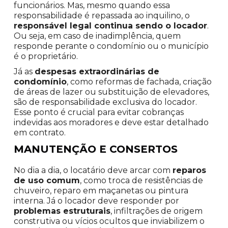
funcionários. Mas, mesmo quando essa
responsabilidade é repassada ao inquilino, o
responsável legal continua sendo o locador
.
Ou seja, em caso de inadimplência, quem
responde perante o condomínio ou o município
é o proprietário.
Já as
despesas extraordinárias de
condomínio
, como reformas de fachada, criação
de áreas de lazer ou substituição de elevadores,
são de responsabilidade exclusiva do locador.
Esse ponto é crucial para evitar cobranças
indevidas aos moradores e deve estar detalhado
em contrato.
MANUTENÇÃO E CONSERTOS
No dia a dia, o locatário deve arcar com
reparos
de uso comum
, como troca de resistências de
chuveiro, reparo em maçanetas ou pintura
interna. Já o locador deve responder por
problemas estruturais
, infiltrações de origem
construtiva ou vícios ocultos que inviabilizem o