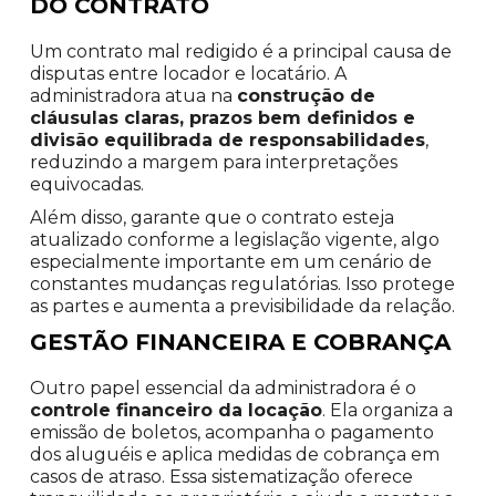
DO CONTRATO
Um contrato mal redigido é a principal causa de
disputas entre locador e locatário. A
administradora atua na
construção de
cláusulas claras, prazos bem definidos e
divisão equilibrada de responsabilidades
,
reduzindo a margem para interpretações
equivocadas.
Além disso, garante que o contrato esteja
atualizado conforme a legislação vigente, algo
especialmente importante em um cenário de
constantes mudanças regulatórias. Isso protege
as partes e aumenta a previsibilidade da relação.
GESTÃO FINANCEIRA E COBRANÇA
Outro papel essencial da administradora é o
controle financeiro da locação
. Ela organiza a
emissão de boletos, acompanha o pagamento
dos aluguéis e aplica medidas de cobrança em
casos de atraso. Essa sistematização oferece