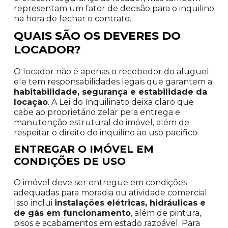
representam um fator de decisão para o inquilino
na hora de fechar o contrato.
QUAIS SÃO OS DEVERES DO
LOCADOR?
O locador não é apenas o recebedor do aluguel:
ele tem responsabilidades legais que garantem a
habitabilidade, segurança e estabilidade da
locação
. A Lei do Inquilinato deixa claro que
cabe ao proprietário zelar pela entrega e
manutenção estrutural do imóvel, além de
respeitar o direito do inquilino ao uso pacífico.
ENTREGAR O IMÓVEL EM
CONDIÇÕES DE USO
O imóvel deve ser entregue em condições
adequadas para moradia ou atividade comercial.
Isso inclui
instalações elétricas, hidráulicas e
de gás em funcionamento
, além de pintura,
pisos e acabamentos em estado razoável. Para