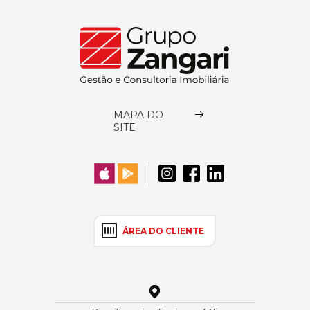
MAPA DO
SITE
ÁREA DO CLIENTE