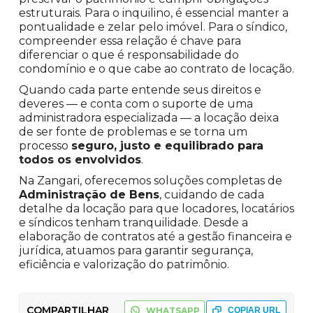
estruturais. Para o inquilino, é essencial manter a
pontualidade e zelar pelo imóvel. Para o síndico,
compreender essa relação é chave para
diferenciar o que é responsabilidade do
condomínio e o que cabe ao contrato de locação.
Quando cada parte entende seus direitos e
deveres — e conta com o suporte de uma
administradora especializada — a locação deixa
de ser fonte de problemas e se torna um
processo
seguro, justo e equilibrado para
todos os envolvidos
.
Na Zangari, oferecemos soluções completas de
Administração de Bens
, cuidando de cada
detalhe da locação para que locadores, locatários
e síndicos tenham tranquilidade. Desde a
elaboração de contratos até a gestão financeira e
jurídica, atuamos para garantir segurança,
eficiência e valorização do patrimônio.
COMPARTILHAR
WHATSAPP
COPIAR URL