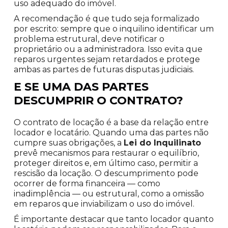
uso adequado do imóvel.
A recomendação é que tudo seja formalizado
por escrito: sempre que o inquilino identificar um
problema estrutural, deve notificar o
proprietário ou a administradora. Isso evita que
reparos urgentes sejam retardados e protege
ambas as partes de futuras disputas judiciais.
E SE UMA DAS PARTES
DESCUMPRIR O CONTRATO?
O contrato de locação é a base da relação entre
locador e locatário. Quando uma das partes não
cumpre suas obrigações, a
Lei do Inquilinato
prevê mecanismos para restaurar o equilíbrio,
proteger direitos e, em último caso, permitir a
rescisão da locação. O descumprimento pode
ocorrer de forma financeira — como
inadimplência — ou estrutural, como a omissão
em reparos que inviabilizam o uso do imóvel.
É importante destacar que tanto locador quanto