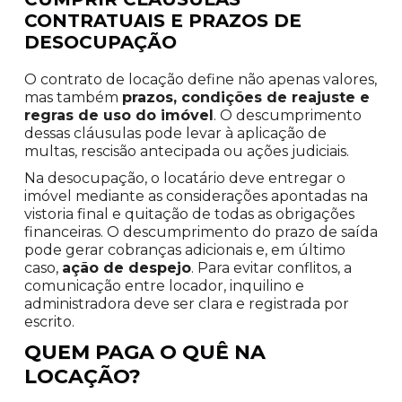
CONTRATUAIS E PRAZOS DE
DESOCUPAÇÃO
O contrato de locação define não apenas valores,
mas também
prazos, condições de reajuste e
regras de uso do imóvel
. O descumprimento
dessas cláusulas pode levar à aplicação de
multas, rescisão antecipada ou ações judiciais.
Na desocupação, o locatário deve entregar o
imóvel mediante as considerações apontadas na
vistoria final e quitação de todas as obrigações
financeiras. O descumprimento do prazo de saída
pode gerar cobranças adicionais e, em último
caso,
ação de despejo
. Para evitar conflitos, a
comunicação entre locador, inquilino e
administradora deve ser clara e registrada por
escrito.
QUEM PAGA O QUÊ NA
LOCAÇÃO?