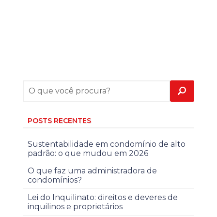
POSTS RECENTES
Sustentabilidade em condomínio de alto
padrão: o que mudou em 2026
O que faz uma administradora de
condomínios?
Lei do Inquilinato: direitos e deveres de
inquilinos e proprietários