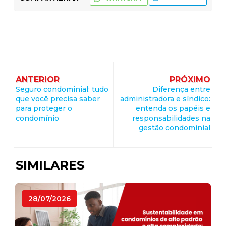
ANTERIOR
PRÓXIMO
Seguro condominial: tudo
Diferença entre
que você precisa saber
administradora e síndico:
para proteger o
entenda os papéis e
condomínio
responsabilidades na
gestão condominial
SIMILARES
28/07/2026