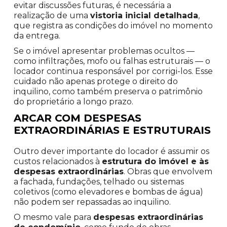
evitar discussões futuras, é necessária a
realização de uma
vistoria inicial detalhada
,
que registra as condições do imóvel no momento
da entrega.
Se o imóvel apresentar problemas ocultos —
como infiltrações, mofo ou falhas estruturais — o
locador continua responsável por corrigi-los. Esse
cuidado não apenas protege o direito do
inquilino, como também preserva o patrimônio
do proprietário a longo prazo.
ARCAR COM DESPESAS
EXTRAORDINÁRIAS E ESTRUTURAIS
Outro dever importante do locador é assumir os
custos relacionados à
estrutura do imóvel e às
despesas extraordinárias
. Obras que envolvem
a fachada, fundações, telhado ou sistemas
coletivos (como elevadores e bombas de água)
não podem ser repassadas ao inquilino.
O mesmo vale para
despesas extraordinárias