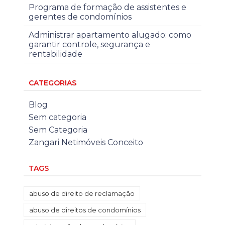
Programa de formação de assistentes e
gerentes de condomínios
Administrar apartamento alugado: como
garantir controle, segurança e
rentabilidade
CATEGORIAS
Blog
Sem categoria
Sem Categoria
Zangari Netimóveis Conceito
TAGS
abuso de direito de reclamação
abuso de direitos de condomínios