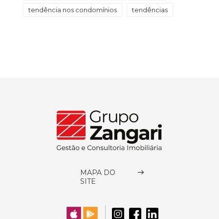
tendência nos condomínios
tendências
MAPA DO
SITE