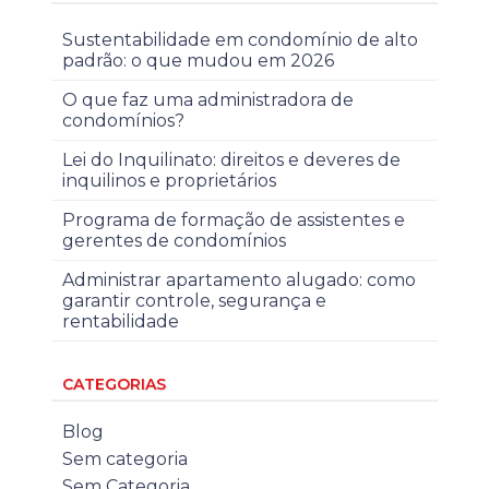
Sustentabilidade em condomínio de alto
padrão: o que mudou em 2026
O que faz uma administradora de
condomínios?
Lei do Inquilinato: direitos e deveres de
inquilinos e proprietários
Programa de formação de assistentes e
gerentes de condomínios
Administrar apartamento alugado: como
garantir controle, segurança e
rentabilidade
CATEGORIAS
Blog
Sem categoria
Sem Categoria