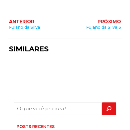
ANTERIOR
PRÓXIMO
Fulano da Silva
Fulano da Silva 3
SIMILARES
POSTS RECENTES