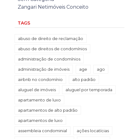
Zangari Netimóveis Conceito
TAGS
abuso de direito de reclamação
abuso de direitos de condomínios
administração de condomínios
administração de imóveis
age
ago
airbnb no condomínio
alto padrão
aluguel de imóveis
aluguel por temporada
apartamento de luxo
apartamentos de alto padrão
apartamentos de luxo
assembleia condominial
ações locatícias