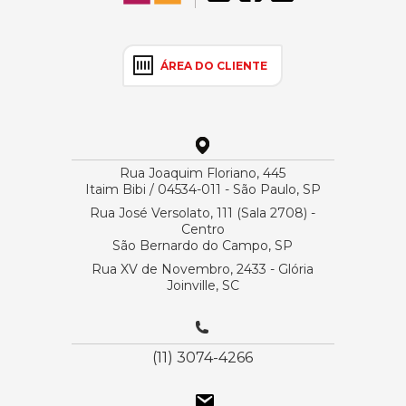
ÁREA DO CLIENTE
Rua Joaquim Floriano, 445
Itaim Bibi / 04534-011 - São Paulo, SP
Rua José Versolato, 111 (Sala 2708) -
Centro
São Bernardo do Campo, SP
Rua XV de Novembro, 2433 - Glória
Joinville, SC
(11) 3074-4266