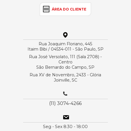
ÁREA DO CLIENTE
Rua Joaquim Floriano, 445
Itaim Bibi / 04534-011 - São Paulo, SP
Rua José Versolato, 111 (Sala 2708) -
Centro
São Bernardo do Campo, SP
Rua XV de Novembro, 2433 - Glória
Joinville, SC
(11) 3074-4266
Seg - Sex 8:30 - 18:00