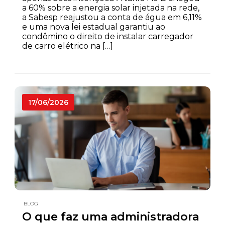
a 60% sobre a energia solar injetada na rede,
a Sabesp reajustou a conta de água em 6,11%
e uma nova lei estadual garantiu ao
condômino o direito de instalar carregador
de carro elétrico na […]
17/06/2026
BLOG
O que faz uma administradora