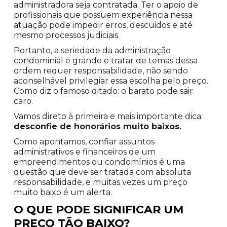
administradora seja contratada. Ter o apoio de
profissionais que possuem experiência nessa
atuação pode impedir erros, descuidos e até
mesmo processos judiciais.
Portanto, a seriedade da administração
condominial é grande e tratar de temas dessa
ordem requer responsabilidade, não sendo
aconselhável privilegiar essa escolha pelo preço.
Como diz o famoso ditado: o barato pode sair
caro.
Vamos direto à primeira e mais importante dica:
desconfie de honorários muito baixos.
Como apontamos, confiar assuntos
administrativos e financeiros de um
empreendimentos ou condomínios é uma
questão que deve ser tratada com absoluta
responsabilidade, e muitas vezes um preço
muito baixo é um alerta.
O QUE PODE SIGNIFICAR UM
PREÇO TÃO BAIXO?