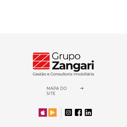
MAPA DO
SITE