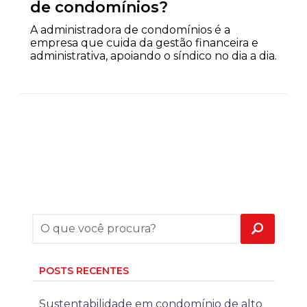
de condomínios?
A administradora de condomínios é a
empresa que cuida da gestão financeira e
administrativa, apoiando o síndico no dia a dia.
POSTS RECENTES
Sustentabilidade em condomínio de alto