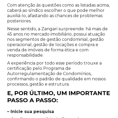
Com atenção às questões como as listadas acima,
caberá ao síndico escolher o que pode melhor
auxiliá-lo, afastando as chances de problemas
posteriores.
Nesse sentido, a Zangari surpreende: há mais de
45 anos no mercado imobiliário, possui atuação
nos segmentos de gestão condominial, gestão
operacional, gestão de locações e compra e
venda de imóveis de forma ética e com
responsabilidade.
A experiência por todo esse período trouxe a
certificação pelo Programa de
Autorregulamentação de Condomínios,
confirmando o padrão de qualidade em nossos
processos, gestão e estrutura.
E, POR ÚLTIMO, UM IMPORTANTE
PASSO A PASSO:
– Inicie sua pesquisa