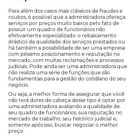
Para além dos casos mais clássicos de fraudes e
roubos, é possível que a administradora ofereça
serviços por preços muito baixos pelo fato de
possuir um quadro de funcionários não
efetivamente especializado; o rebaixamento
drástico da qualidade dos serviços prestados ou
há também a possibilidade de ser uma empresa
com péssimo posicionamento e reputação no
mercado, com muitas reclamações e processos
judiciais. Pode ainda ser uma administradora que
não realiza uma série de funções que são
fundamentais para a gestão do cotidiano do seu
negócio.
Ou seja, a melhor forma de assegurar que você
não terá dores de cabeça desse tipo é optar por
uma administradora avaliando a qualidade de
seu quadro de funcionários, sua reputação no
mercado de trabalho, seu histórico judicial e,
somente após isso, buscar negociar o melhor
preço.