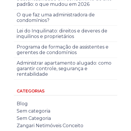
padrão: o que mudou em 2026
O que faz uma administradora de
condomínios?
Lei do Inquilinato: direitos e deveres de
inquilinos e proprietários
Programa de formação de assistentes e
gerentes de condomínios
Administrar apartamento alugado: como
garantir controle, segurança e
rentabilidade
CATEGORIAS
Blog
Sem categoria
Sem Categoria
Zangari Netimóveis Conceito