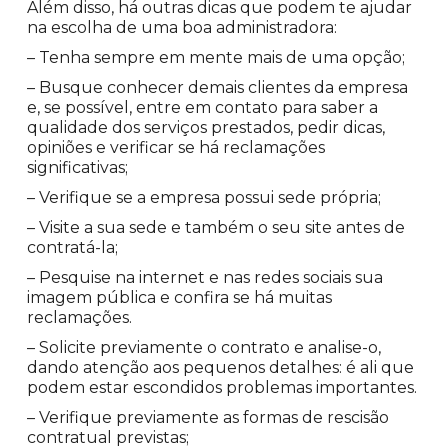
Além disso, há outras dicas que podem te ajudar
na escolha de uma boa administradora:
– Tenha sempre em mente mais de uma opção;
– Busque conhecer demais clientes da empresa
e, se possível, entre em contato para saber a
qualidade dos serviços prestados, pedir dicas,
opiniões e verificar se há reclamações
significativas;
– Verifique se a empresa possui sede própria;
– Visite a sua sede e também o seu site antes de
contratá-la;
– Pesquise na internet e nas redes sociais sua
imagem pública e confira se há muitas
reclamações.
– Solicite previamente o contrato e analise-o,
dando atenção aos pequenos detalhes: é ali que
podem estar escondidos problemas importantes.
– Verifique previamente as formas de rescisão
contratual previstas;