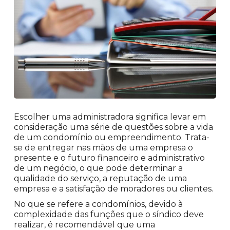
Escolher uma administradora significa levar em
consideração uma série de questões sobre a vida
de um condomínio ou empreendimento. Trata-
se de entregar nas mãos de uma empresa o
presente e o futuro financeiro e administrativo
de um negócio, o que pode determinar a
qualidade do serviço, a reputação de uma
empresa e a satisfação de moradores ou clientes.
No que se refere a condomínios, devido à
complexidade das funções que o síndico deve
realizar, é recomendável que uma