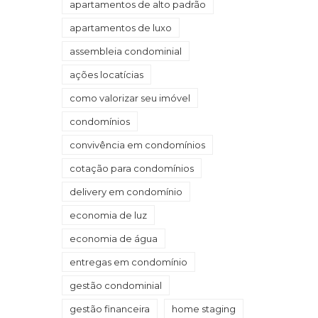
apartamentos de alto padrão
apartamentos de luxo
assembleia condominial
ações locatícias
como valorizar seu imóvel
condomínios
convivência em condomínios
cotação para condomínios
delivery em condomínio
economia de luz
economia de água
entregas em condomínio
gestão condominial
gestão financeira
home staging