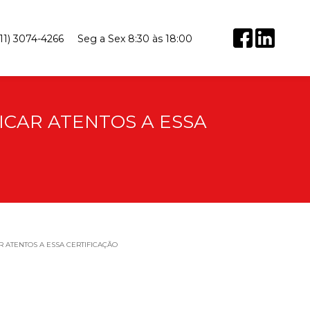
(11) 3074-4266
Seg a Sex 8:30 às 18:00
ICAR ATENTOS A ESSA
R ATENTOS A ESSA CERTIFICAÇÃO