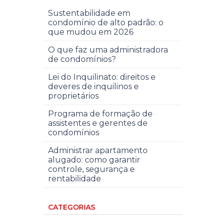
Sustentabilidade em
condomínio de alto padrão: o
que mudou em 2026
O que faz uma administradora
de condomínios?
Lei do Inquilinato: direitos e
deveres de inquilinos e
proprietários
Programa de formação de
assistentes e gerentes de
condomínios
Administrar apartamento
alugado: como garantir
controle, segurança e
rentabilidade
CATEGORIAS