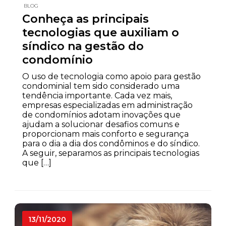
BLOG
Conheça as principais
tecnologias que auxiliam o
síndico na gestão do
condomínio
O uso de tecnologia como apoio para gestão
condominial tem sido considerado uma
tendência importante. Cada vez mais,
empresas especializadas em administração
de condomínios adotam inovações que
ajudam a solucionar desafios comuns e
proporcionam mais conforto e segurança
para o dia a dia dos condôminos e do síndico.
A seguir, separamos as principais tecnologias
que […]
13/11/2020