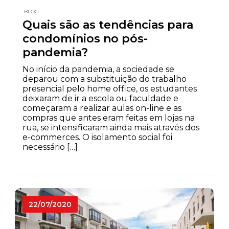
BLOG
Quais são as tendências para
condomínios no pós-
pandemia?
No início da pandemia, a sociedade se
deparou com a substituição do trabalho
presencial pelo home office, os estudantes
deixaram de ir a escola ou faculdade e
começaram a realizar aulas on-line e as
compras que antes eram feitas em lojas na
rua, se intensificaram ainda mais através dos
e-commerces. O isolamento social foi
necessário […]
22/07/2020