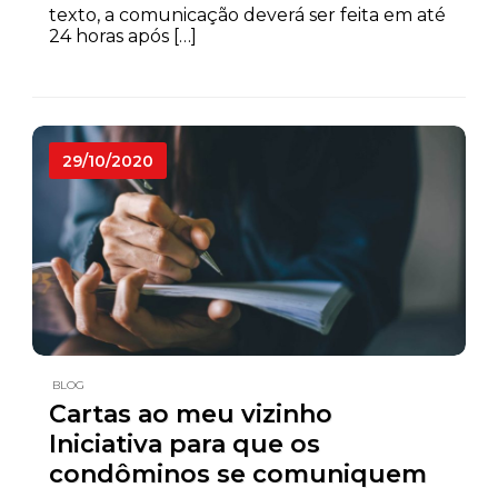
texto, a comunicação deverá ser feita em até
24 horas após […]
29/10/2020
BLOG
Cartas ao meu vizinho
Iniciativa para que os
condôminos se comuniquem