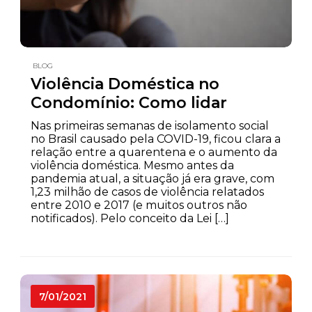
BLOG
Violência Doméstica no
Condomínio: Como lidar
Nas primeiras semanas de isolamento social
no Brasil causado pela COVID-19, ficou clara a
relação entre a quarentena e o aumento da
violência doméstica. Mesmo antes da
pandemia atual, a situação já era grave, com
1,23 milhão de casos de violência relatados
entre 2010 e 2017 (e muitos outros não
notificados). Pelo conceito da Lei […]
7/01/2021