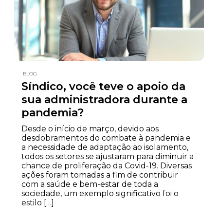
BLOG
Síndico, você teve o apoio da
sua administradora durante a
pandemia?
Desde o início de março, devido aos
desdobramentos do combate à pandemia e
a necessidade de adaptação ao isolamento,
todos os setores se ajustaram para diminuir a
chance de proliferação da Covid-19. Diversas
ações foram tomadas a fim de contribuir
com a saúde e bem-estar de toda a
sociedade, um exemplo significativo foi o
estilo […]