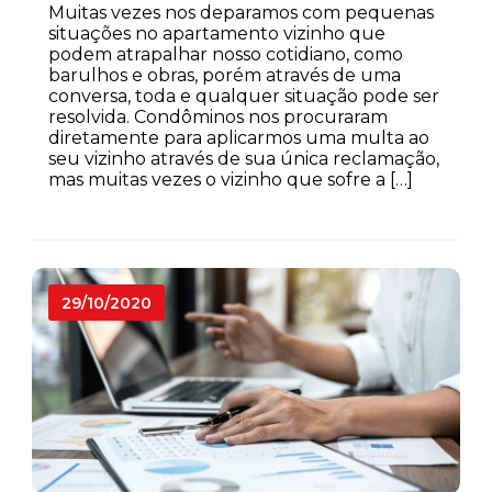
Muitas vezes nos deparamos com pequenas
situações no apartamento vizinho que
podem atrapalhar nosso cotidiano, como
barulhos e obras, porém através de uma
conversa, toda e qualquer situação pode ser
resolvida. Condôminos nos procuraram
diretamente para aplicarmos uma multa ao
seu vizinho através de sua única reclamação,
mas muitas vezes o vizinho que sofre a […]
29/10/2020