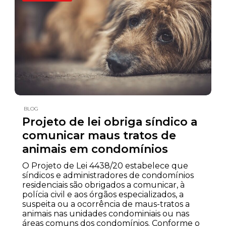
BLOG
Projeto de lei obriga síndico a
comunicar maus tratos de
animais em condomínios
O Projeto de Lei 4438/20 estabelece que
síndicos e administradores de condomínios
residenciais são obrigados a comunicar, à
polícia civil e aos órgãos especializados, a
suspeita ou a ocorrência de maus-tratos a
animais nas unidades condominiais ou nas
áreas comuns dos condomínios. Conforme o