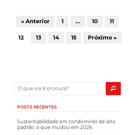
« Anterior
1
…
10
11
12
13
14
15
Próximo »
POSTS RECENTES
Sustentabilidade em condomínio de alto
padrão: o que mudou em 2026