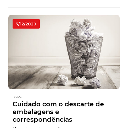
7/12/2020
BLOG
Cuidado com o descarte de
embalagens e
correspondências