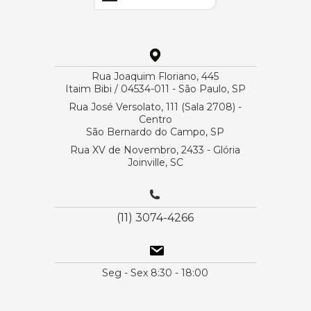
Rua Joaquim Floriano, 445
Itaim Bibi / 04534-011 - São Paulo, SP
Rua José Versolato, 111 (Sala 2708) -
Centro
São Bernardo do Campo, SP
Rua XV de Novembro, 2433 - Glória
Joinville, SC
(11) 3074-4266
Seg - Sex 8:30 - 18:00