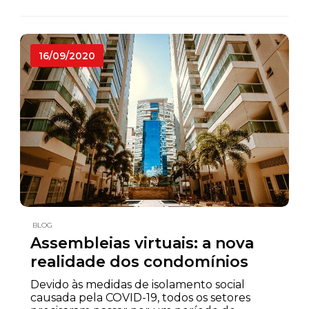
16/09/2020
BLOG
Assembleias virtuais: a nova
realidade dos condomínios
Devido às medidas de isolamento social
causada pela COVID-19, todos os setores