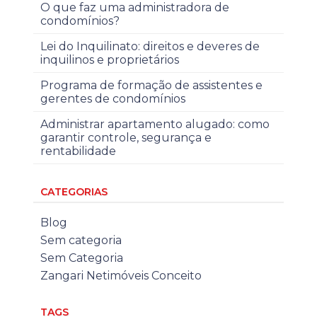
O que faz uma administradora de
condomínios?
Lei do Inquilinato: direitos e deveres de
inquilinos e proprietários
Programa de formação de assistentes e
gerentes de condomínios
Administrar apartamento alugado: como
garantir controle, segurança e
rentabilidade
CATEGORIAS
Blog
Sem categoria
Sem Categoria
Zangari Netimóveis Conceito
TAGS