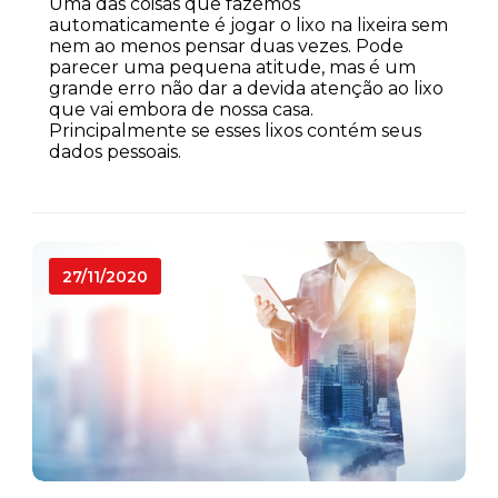
Uma das coisas que fazemos
automaticamente é jogar o lixo na lixeira sem
nem ao menos pensar duas vezes. Pode
parecer uma pequena atitude, mas é um
grande erro não dar a devida atenção ao lixo
que vai embora de nossa casa.
Principalmente se esses lixos contém seus
dados pessoais.
27/11/2020