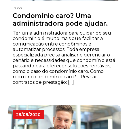
BLOG
Condomínio caro? Uma
administradora pode ajudar.
Ter uma administradora para cuidar do seu
condomínio é muito mais que facilitar a
comunicação entre condôminos e
automatizar processos. Toda empresa
especializada precisa analisar e gerenciar o
cenário e necessidades que condomínio está
passando para oferecer soluções rentáveis,
como o caso do condomínio caro. Como
reduzir o condomínio caro? – Revisar
contratos de prestação: […]
29/09/2020