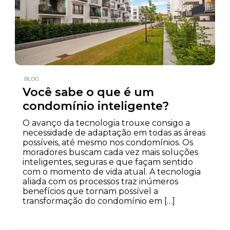
BLOG
Você sabe o que é um
condomínio inteligente?
O avanço da tecnologia trouxe consigo a
necessidade de adaptação em todas as áreas
possíveis, até mesmo nos condomínios. Os
moradores buscam cada vez mais soluções
inteligentes, seguras e que façam sentido
com o momento de vida atual. A tecnologia
aliada com os processos traz inúmeros
benefícios que tornam possível a
transformação do condomínio em […]