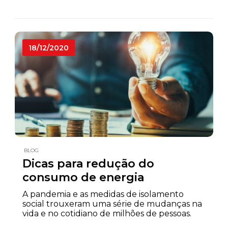
18/12/2020
BLOG
Dicas para redução do
consumo de energia
A pandemia e as medidas de isolamento
social trouxeram uma série de mudanças na
vida e no cotidiano de milhões de pessoas.