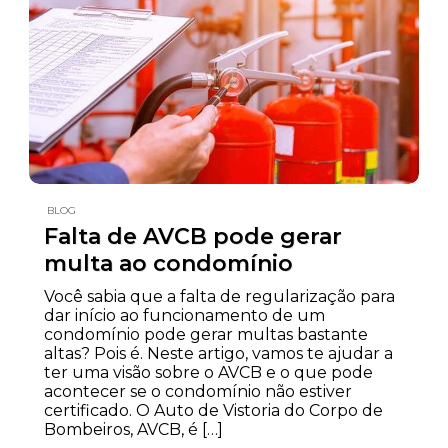
BLOG
Falta de AVCB pode gerar
multa ao condomínio
Você sabia que a falta de regularização para
dar início ao funcionamento de um
condomínio pode gerar multas bastante
altas? Pois é. Neste artigo, vamos te ajudar a
ter uma visão sobre o AVCB e o que pode
acontecer se o condomínio não estiver
certificado. O Auto de Vistoria do Corpo de
Bombeiros, AVCB, é […]