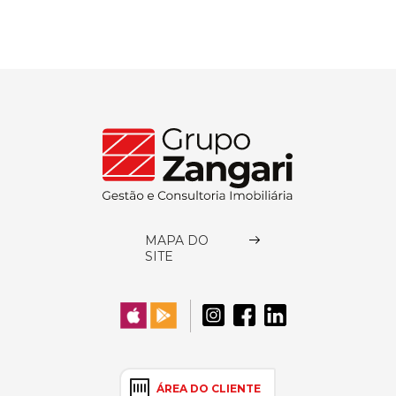
MAPA DO
SITE
ÁREA DO CLIENTE